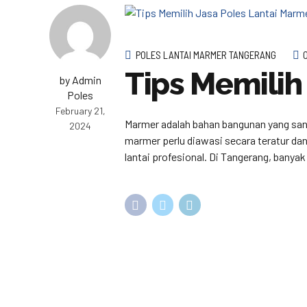
POLES LANTAI MARMER TANGERANG
Tips Memilih
by Admin
Poles
February 21,
Marmer adalah bahan bangunan yang sang
2024
marmer perlu diawasi secara teratur da
lantai profesional. Di Tangerang, banyak