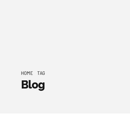
HOME
TAG
Blog