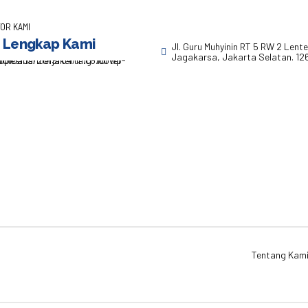
OR KAMI
 Lengkap Kami
Jl. Guru Muhyinin RT 5 RW 2 Lent
Jagakarsa, Jakarta Selatan. 12
Tentang Kam