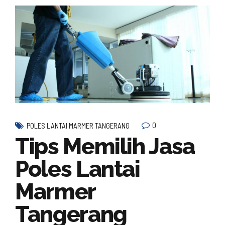
0
POLES LANTAI MARMER TANGERANG
Tips Memilih Jasa
Poles Lantai
Marmer
Tangerang