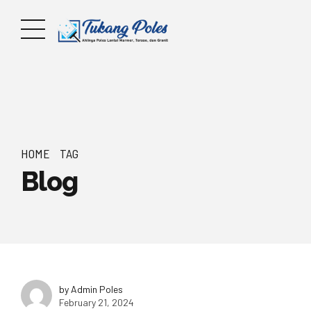
HOME
TAG
Blog
by Admin Poles
February 21, 2024