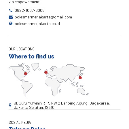
via empowerment.
0822-1007-8008
polesmarmerjakarta@gmail.com
polesmarmerjakarta.co.id
OUR LOCATIONS
Where to find us
Jl. Guru Muhyinin RT 5 RW 2 Lenteng Agung, Jagakarsa,
Jakarta Selatan. 12610
SOSIAL MEDIA