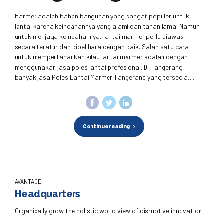
Marmer adalah bahan bangunan yang sangat populer untuk
lantai karena keindahannya yang alami dan tahan lama. Namun,
untuk menjaga keindahannya, lantai marmer perlu diawasi
secara teratur dan dipelihara dengan baik. Salah satu cara
untuk mempertahankan kilau lantai marmer adalah dengan
menggunakan jasa poles lantai profesional. Di Tangerang,
banyak jasa Poles Lantai Marmer Tangerang yang tersedia,...
Continue reading
AVANTAGE
Headquarters
Organically grow the holistic world view of disruptive innovation