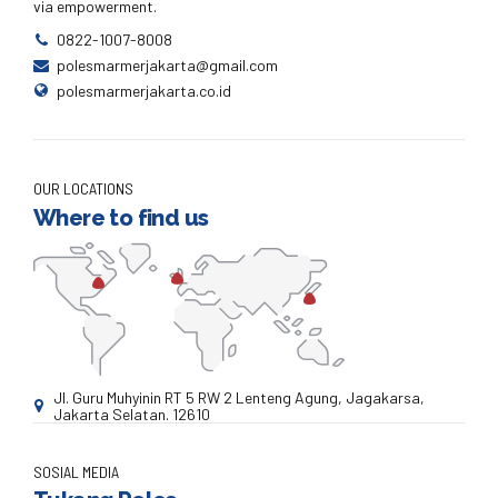
via empowerment.
0822-1007-8008
polesmarmerjakarta@gmail.com
polesmarmerjakarta.co.id
OUR LOCATIONS
Where to find us
Jl. Guru Muhyinin RT 5 RW 2 Lenteng Agung, Jagakarsa,
Jakarta Selatan. 12610
SOSIAL MEDIA