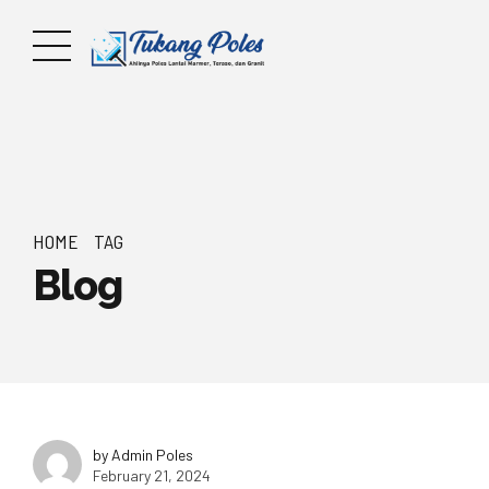
HOME
TAG
Blog
by Admin Poles
February 21, 2024