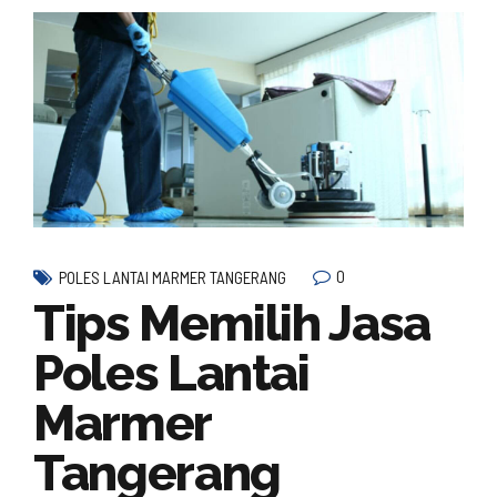
0
POLES LANTAI MARMER TANGERANG
Tips Memilih Jasa
Poles Lantai
Marmer
Tangerang