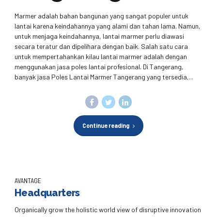
Marmer adalah bahan bangunan yang sangat populer untuk
lantai karena keindahannya yang alami dan tahan lama. Namun,
untuk menjaga keindahannya, lantai marmer perlu diawasi
secara teratur dan dipelihara dengan baik. Salah satu cara
untuk mempertahankan kilau lantai marmer adalah dengan
menggunakan jasa poles lantai profesional. Di Tangerang,
banyak jasa Poles Lantai Marmer Tangerang yang tersedia,...
Continue reading
AVANTAGE
Headquarters
Organically grow the holistic world view of disruptive innovation