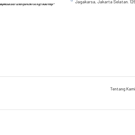
Jagakarsa, Jakarta Selatan. 12
Tentang Kam