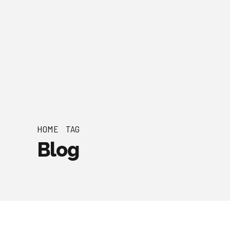
HOME
TAG
Blog