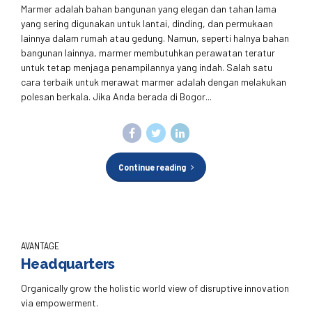
Marmer adalah bahan bangunan yang elegan dan tahan lama
yang sering digunakan untuk lantai, dinding, dan permukaan
lainnya dalam rumah atau gedung. Namun, seperti halnya bahan
bangunan lainnya, marmer membutuhkan perawatan teratur
untuk tetap menjaga penampilannya yang indah. Salah satu
cara terbaik untuk merawat marmer adalah dengan melakukan
polesan berkala. Jika Anda berada di Bogor...
Continue reading
AVANTAGE
Headquarters
Organically grow the holistic world view of disruptive innovation
via empowerment.