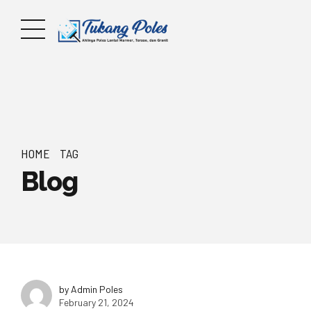
HOME
TAG
Blog
by Admin Poles
February 21, 2024