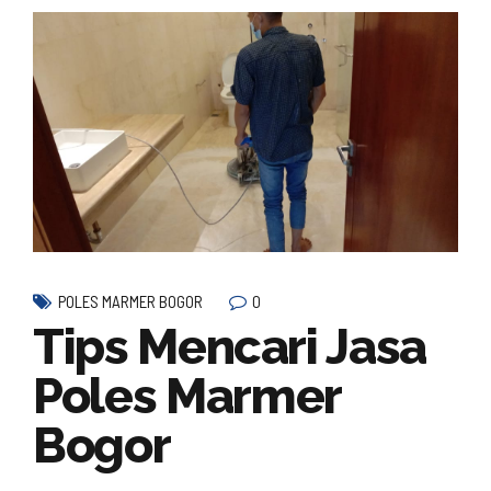
0
POLES MARMER BOGOR
Tips Mencari Jasa
Poles Marmer
Bogor