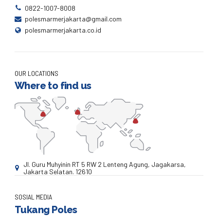
0822-1007-8008
polesmarmerjakarta@gmail.com
polesmarmerjakarta.co.id
OUR LOCATIONS
Where to find us
Jl. Guru Muhyinin RT 5 RW 2 Lenteng Agung, Jagakarsa,
Jakarta Selatan. 12610
SOSIAL MEDIA
Tukang Poles