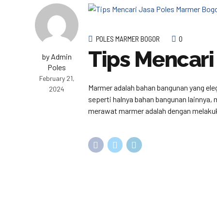
POLES MARMER BOGOR
0
Tips Mencari
by Admin
Poles
February 21,
Marmer adalah bahan bangunan yang eleg
2024
seperti halnya bahan bangunan lainnya,
merawat marmer adalah dengan melakukan