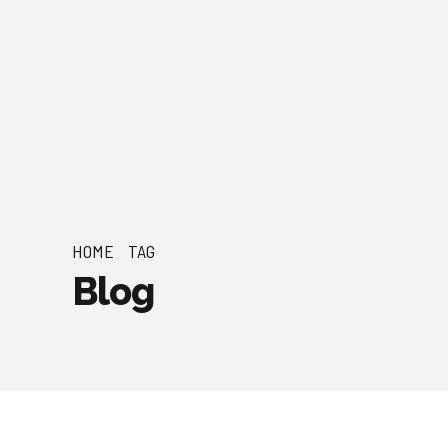
HOME
TAG
Blog