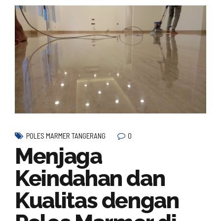
0
POLES MARMER TANGERANG
Menjaga
Keindahan dan
Kualitas dengan