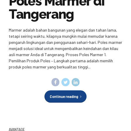
Poles Marmer di
Tangerang
Marmer adalah bahan bangunan yang elegan dan tahan lama,
tetapi seiring waktu, kilapnya mungkin mulai memudar karena
pengaruh lingkungan dan penggunaan sehari-hari. Poles marmer
menjadi solusi ideal untuk mengembalikan keindahan dan kilau
asli marmer Anda di Tangerang. Proses Poles Marmer 1.
Pemilihan Produk Poles – Langkah pertama adalah memilih
produk poles marmer yang berkualitas tinggi...
Continue reading
AVANTAGE