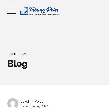
HOME
TAG
Blog
by Admin Poles
December 14, 2023