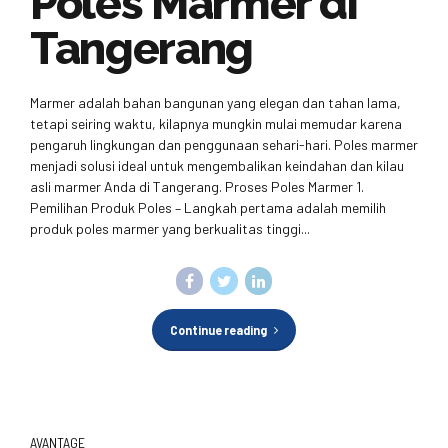
Poles Marmer di
Tangerang
Marmer adalah bahan bangunan yang elegan dan tahan lama,
tetapi seiring waktu, kilapnya mungkin mulai memudar karena
pengaruh lingkungan dan penggunaan sehari-hari. Poles marmer
menjadi solusi ideal untuk mengembalikan keindahan dan kilau
asli marmer Anda di Tangerang. Proses Poles Marmer 1.
Pemilihan Produk Poles – Langkah pertama adalah memilih
produk poles marmer yang berkualitas tinggi...
Continue reading
AVANTAGE