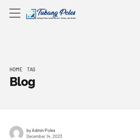
HOME
TAG
Blog
by Admin Poles
December 14, 2023