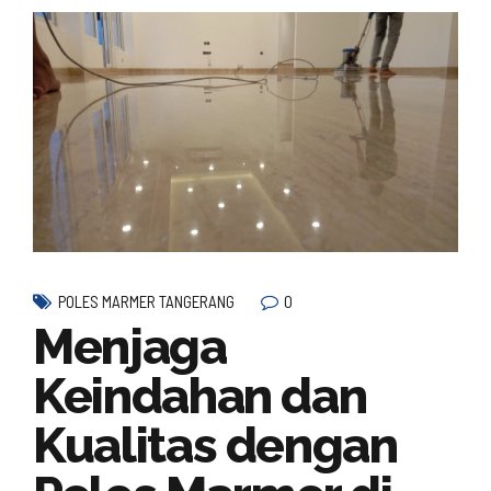
0
POLES MARMER TANGERANG
Menjaga
Keindahan dan
Kualitas dengan