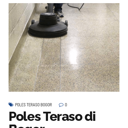
0
POLES TERASO BOGOR
Poles Teraso di