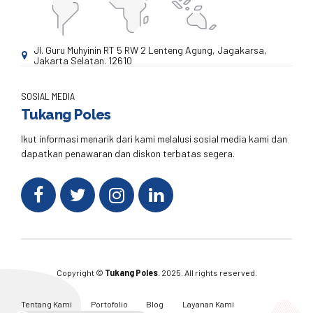
Jl. Guru Muhyinin RT 5 RW 2 Lenteng Agung, Jagakarsa,
Jakarta Selatan. 12610
SOSIAL MEDIA
Tukang Poles
Ikut informasi menarik dari kami melalusi sosial media kami dan
dapatkan penawaran dan diskon terbatas segera.
Copyright ©
Tukang Poles
. 2025. All rights reserved.
Tentang Kami
Portofolio
Blog
Layanan Kami