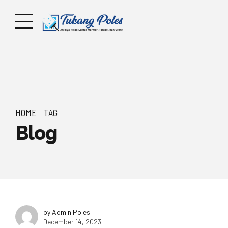
HOME
TAG
Blog
by Admin Poles
December 14, 2023