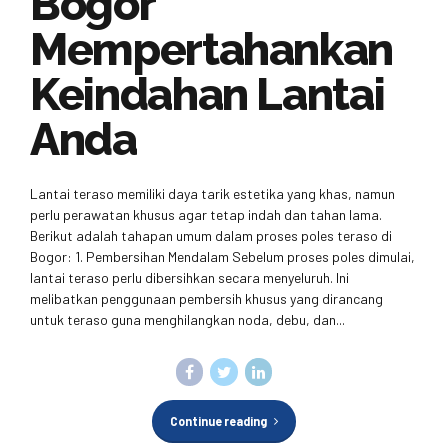
Bogor
Mempertahankan
Keindahan Lantai
Anda
Lantai teraso memiliki daya tarik estetika yang khas, namun
perlu perawatan khusus agar tetap indah dan tahan lama.
Berikut adalah tahapan umum dalam proses poles teraso di
Bogor: 1. Pembersihan Mendalam Sebelum proses poles dimulai,
lantai teraso perlu dibersihkan secara menyeluruh. Ini
melibatkan penggunaan pembersih khusus yang dirancang
untuk teraso guna menghilangkan noda, debu, dan...
Continue reading