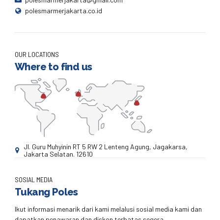
polesmarmerjakarta.co.id
OUR LOCATIONS
Where to find us
Jl. Guru Muhyinin RT 5 RW 2 Lenteng Agung, Jagakarsa,
Jakarta Selatan. 12610
SOSIAL MEDIA
Tukang Poles
Ikut informasi menarik dari kami melalusi sosial media kami dan
dapatkan penawaran dan diskon terbatas segera.