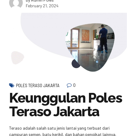
February 21, 2024
0
POLES TERASO JAKARTA
Keunggulan Poles
Teraso Jakarta
Teraso adalah salah satu jenis lantai yang terbuat dari
campuran semen, batu kerikil, dan bahan pengikat lainnya.