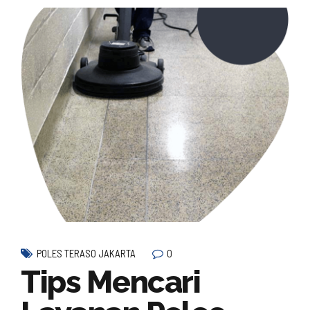
0
POLES TERASO JAKARTA
Tips Mencari