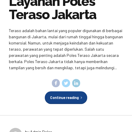
Layanan Poles
Teraso Jakarta
Teraso adalah bahan lantai yang populer digunakan di berbagai
bangunan di Jakarta, mulai dari rumah tinggal hingga bangunan
komersial. Namun, untuk menjaga keindahan dan kekuatan
teraso, perawatan yang tepat diperlukan. Salah satu
perawatan yang penting adalah Poles Teraso Jakarta secara
berkala. Poles Teraso Jakarta tidak hanya memberikan
tampilan yang bersih dan mengkilap, tetapi juga melindungi...
Continue reading
by Admin Poles