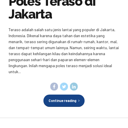
Poles Teraso di
Jakarta
Teraso adalah salah satu jenis lantai yang populer di Jakarta,
Indonesia. Dikenal karena daya tahan dan estetika yang
menarik, teraso sering digunakan di rumah-rumah, kantor, mal,
dan tempat-tempat umum lainnya. Namun, seiring waktu, lantai
teraso dapat kehilangan kilau dan keindahannya karena
penggunaan sehari-hari dan paparan elemen-elemen
lingkungan. Inilah mengapa poles teraso menjadi solusi ideal
untuk...
Continue reading