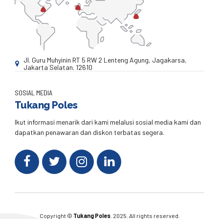
Jl. Guru Muhyinin RT 5 RW 2 Lenteng Agung, Jagakarsa,
Jakarta Selatan. 12610
SOSIAL MEDIA
Tukang Poles
Ikut informasi menarik dari kami melalusi sosial media kami dan
dapatkan penawaran dan diskon terbatas segera.
Copyright ©
Tukang Poles
. 2025. All rights reserved.