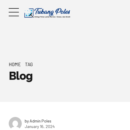
HOME
TAG
Blog
by Admin Poles
January 16, 2024