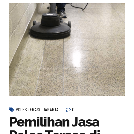
0
POLES TERASO JAKARTA
Pemilihan Jasa