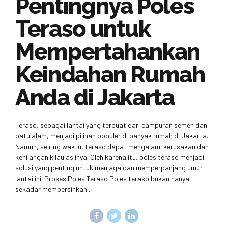
Pentingnya Poles
Teraso untuk
Mempertahankan
Keindahan Rumah
Anda di Jakarta
Teraso, sebagai lantai yang terbuat dari campuran semen dan
batu alam, menjadi pilihan populer di banyak rumah di Jakarta.
Namun, seiring waktu, teraso dapat mengalami kerusakan dan
kehilangan kilau aslinya. Oleh karena itu, poles teraso menjadi
solusi yang penting untuk menjaga dan memperpanjang umur
lantai ini. Proses Poles Teraso Poles teraso bukan hanya
sekadar membersihkan...