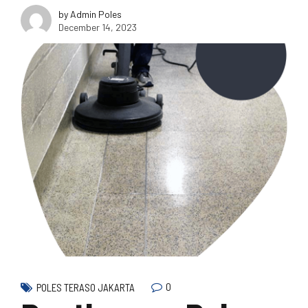
by Admin Poles
December 14, 2023
0
POLES TERASO JAKARTA