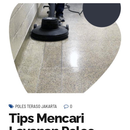
0
POLES TERASO JAKARTA
Tips Mencari