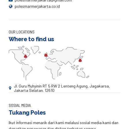
polesmarmerjakarta.co.id
OUR LOCATIONS
Where to find us
Jl. Guru Muhyinin RT 5 RW 2 Lenteng Agung, Jagakarsa,
Jakarta Selatan. 12610
SOSIAL MEDIA
Tukang Poles
Ikut informasi menarik dari kami melalusi sosial media kami dan
dapatkan penawaran dan diskon terbatas segera.