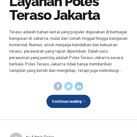
Layanan Poles
Teraso Jakarta
Teraso adalah bahan lantai yang populer digunakan di berbagai
bangunan di Jakarta, mulai dari rumah tinggal hingga bangunan
komersial. Namun, untuk menjaga keindahan dan kekuatan
teraso, perawatan yang tepat diperlukan. Salah satu
perawatan yang penting adalah Poles Teraso Jakarta secara
berkala. Poles Teraso Jakarta tidak hanya memberikan
tampilan yang bersih dan mengkilap, tetapi juga melindungi...
Continue reading
by Admin Poles