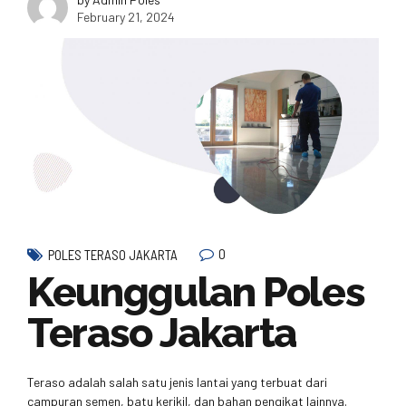
February 21, 2024
0
POLES TERASO JAKARTA
Keunggulan Poles
Teraso Jakarta
Teraso adalah salah satu jenis lantai yang terbuat dari
campuran semen, batu kerikil, dan bahan pengikat lainnya.