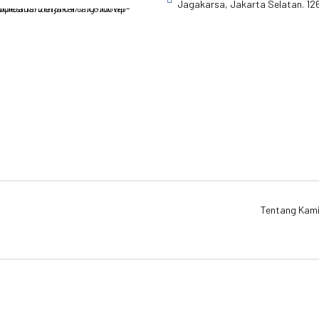
Jagakarsa, Jakarta Selatan. 12
Tentang Kam