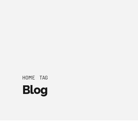
HOME
TAG
Blog