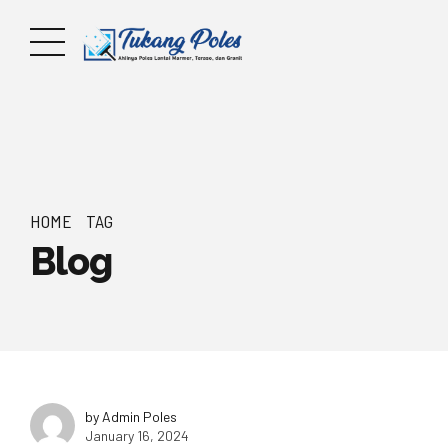
HOME
TAG
Blog
by Admin Poles
January 16, 2024