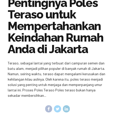
Pentingnya Poles
Teraso untuk
Mempertahankan
Keindahan Rumah
Anda di Jakarta
Teraso, sebagai lantai yang terbuat dari campuran semen dan
batu alam, menjadi pilihan populer di banyak rumah di Jakarta.
Namun, seiring waktu, teraso dapat mengalami kerusakan dan
kehilangan kilau aslinya. Oleh karena itu, poles teraso menjadi
solusi yang penting untuk menjaga dan memperpanjang umur
lantai ini. Proses Poles Teraso Poles teraso bukan hanya
sekadar membersihkan...