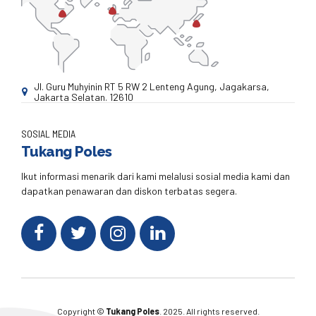
Jl. Guru Muhyinin RT 5 RW 2 Lenteng Agung, Jagakarsa,
Jakarta Selatan. 12610
SOSIAL MEDIA
Tukang Poles
Ikut informasi menarik dari kami melalusi sosial media kami dan
dapatkan penawaran dan diskon terbatas segera.
Copyright ©
Tukang Poles
. 2025. All rights reserved.