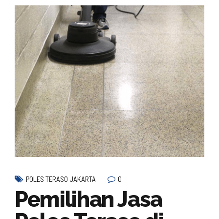
0
POLES TERASO JAKARTA
Pemilihan Jasa