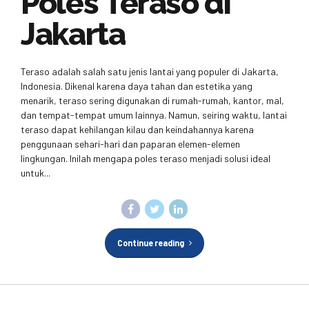
Poles Teraso di
Jakarta
Teraso adalah salah satu jenis lantai yang populer di Jakarta,
Indonesia. Dikenal karena daya tahan dan estetika yang
menarik, teraso sering digunakan di rumah-rumah, kantor, mal,
dan tempat-tempat umum lainnya. Namun, seiring waktu, lantai
teraso dapat kehilangan kilau dan keindahannya karena
penggunaan sehari-hari dan paparan elemen-elemen
lingkungan. Inilah mengapa poles teraso menjadi solusi ideal
untuk...
Continue reading