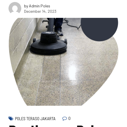
by Admin Poles
December 14, 2023
0
POLES TERASO JAKARTA