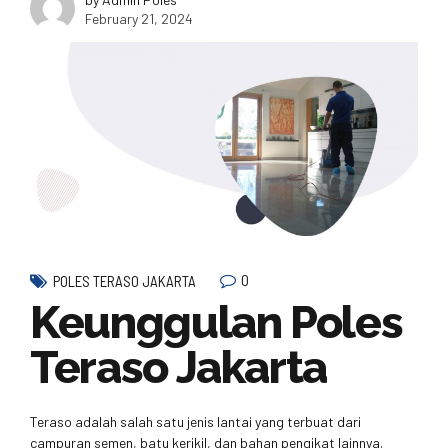
February 21, 2024
0
POLES TERASO JAKARTA
Keunggulan Poles
Teraso Jakarta
Teraso adalah salah satu jenis lantai yang terbuat dari
campuran semen, batu kerikil, dan bahan pengikat lainnya.