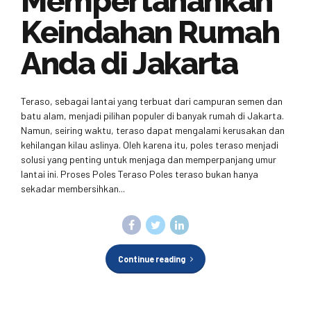
Mempertahankan
Keindahan Rumah
Anda di Jakarta
Teraso, sebagai lantai yang terbuat dari campuran semen dan
batu alam, menjadi pilihan populer di banyak rumah di Jakarta.
Namun, seiring waktu, teraso dapat mengalami kerusakan dan
kehilangan kilau aslinya. Oleh karena itu, poles teraso menjadi
solusi yang penting untuk menjaga dan memperpanjang umur
lantai ini. Proses Poles Teraso Poles teraso bukan hanya
sekadar membersihkan...
Continue reading