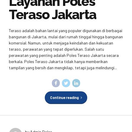
Layanan Poles
Teraso Jakarta
Teraso adalah bahan lantai yang populer digunakan di berbagai
bangunan di Jakarta, mulai dari rumah tinggal hingga bangunan
komersial. Namun, untuk menjaga keindahan dan kekuatan
teraso, perawatan yang tepat diperlukan. Salah satu
perawatan yang penting adalah Poles Teraso Jakarta secara
berkala. Poles Teraso Jakarta tidak hanya memberikan
tampilan yang bersih dan mengkilap, tetapi juga melindungi...
Continue reading
by Admin Poles