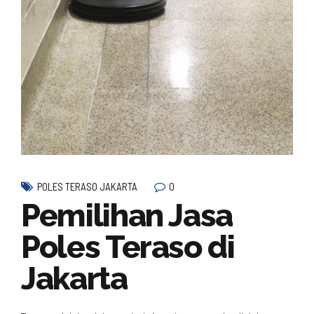
0
POLES TERASO JAKARTA
Pemilihan Jasa
Poles Teraso di
Jakarta