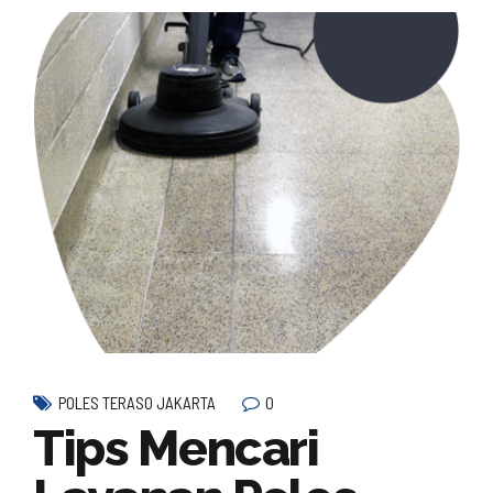
0
POLES TERASO JAKARTA
Tips Mencari