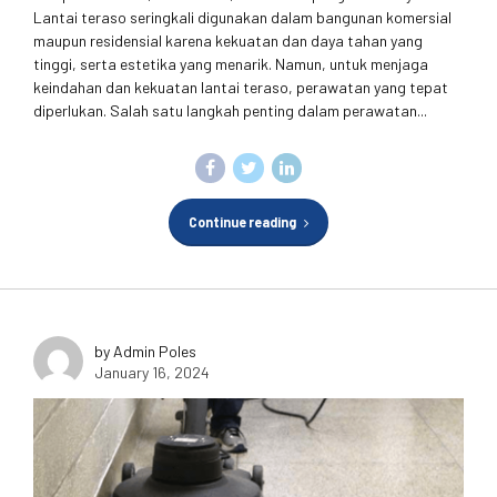
Lantai teraso seringkali digunakan dalam bangunan komersial
maupun residensial karena kekuatan dan daya tahan yang
tinggi, serta estetika yang menarik. Namun, untuk menjaga
keindahan dan kekuatan lantai teraso, perawatan yang tepat
diperlukan. Salah satu langkah penting dalam perawatan...
Continue reading
by Admin Poles
January 16, 2024