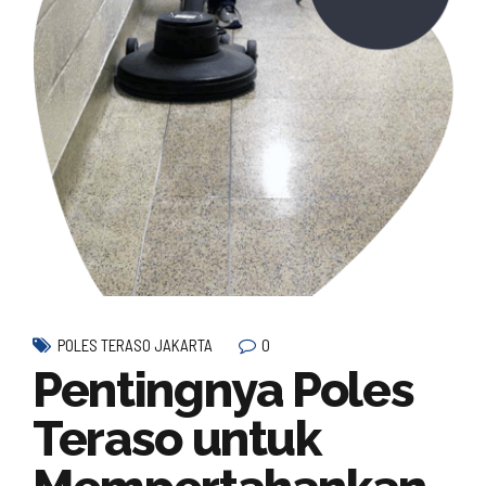
0
POLES TERASO JAKARTA
Pentingnya Poles
Teraso untuk