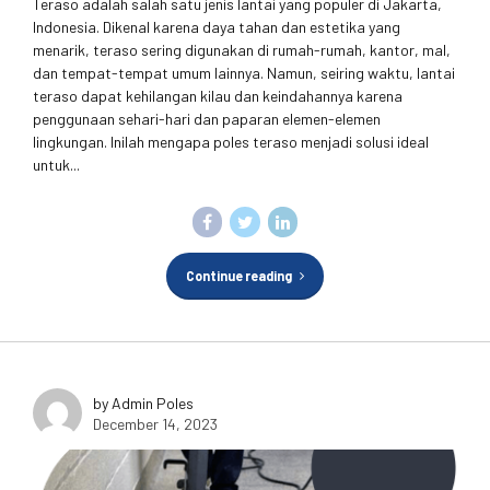
Teraso adalah salah satu jenis lantai yang populer di Jakarta,
Indonesia. Dikenal karena daya tahan dan estetika yang
menarik, teraso sering digunakan di rumah-rumah, kantor, mal,
dan tempat-tempat umum lainnya. Namun, seiring waktu, lantai
teraso dapat kehilangan kilau dan keindahannya karena
penggunaan sehari-hari dan paparan elemen-elemen
lingkungan. Inilah mengapa poles teraso menjadi solusi ideal
untuk...
Continue reading
by Admin Poles
December 14, 2023