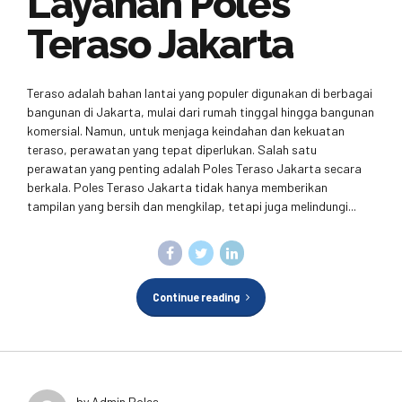
Layanan Poles
Teraso Jakarta
Teraso adalah bahan lantai yang populer digunakan di berbagai
bangunan di Jakarta, mulai dari rumah tinggal hingga bangunan
komersial. Namun, untuk menjaga keindahan dan kekuatan
teraso, perawatan yang tepat diperlukan. Salah satu
perawatan yang penting adalah Poles Teraso Jakarta secara
berkala. Poles Teraso Jakarta tidak hanya memberikan
tampilan yang bersih dan mengkilap, tetapi juga melindungi...
Continue reading
by Admin Poles