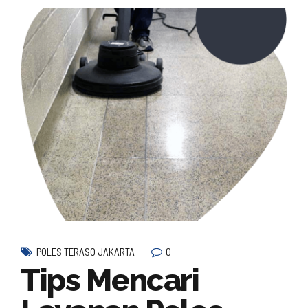
0
POLES TERASO JAKARTA
Tips Mencari