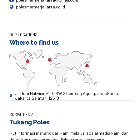
polesmarmerjakarta.co.id
OUR LOCATIONS
Where to find us
Jl. Guru Muhyinin RT 5 RW 2 Lenteng Agung, Jagakarsa,
Jakarta Selatan. 12610
SOSIAL MEDIA
Tukang Poles
Ikut informasi menarik dari kami melalusi sosial media kami dan
dapatkan penawaran dan diskon terbatas segera.