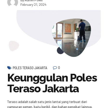
February 21, 2024
0
POLES TERASO JAKARTA
Keunggulan Poles
Teraso Jakarta
Teraso adalah salah satu jenis lantai yang terbuat dari
campuran semen, batu kerikil, dan bahan pengikat lainnya.