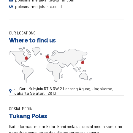
polesmarmerjakarta.co.id
OUR LOCATIONS
Where to find us
Jl. Guru Muhyinin RT 5 RW 2 Lenteng Agung, Jagakarsa,
Jakarta Selatan. 12610
SOSIAL MEDIA
Tukang Poles
Ikut informasi menarik dari kami melalusi sosial media kami dan
dapatkan penawaran dan diskon terbatas segera.