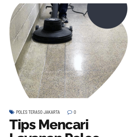
0
POLES TERASO JAKARTA
Tips Mencari