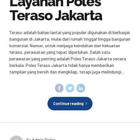
Layanan Poles
Teraso Jakarta
Teraso adalah bahan lantai yang populer digunakan di berbagai
bangunan di Jakarta, mulai dari rumah tinggal hingga bangunan
komersial. Namun, untuk menjaga keindahan dan kekuatan
teraso, perawatan yang tepat diperlukan. Salah satu
perawatan yang penting adalah Poles Teraso Jakarta secara
berkala. Poles Teraso Jakarta tidak hanya memberikan
tampilan yang bersih dan mengkilap, tetapi juga melindungi...
Continue reading
by Admin Poles