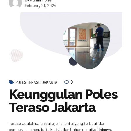
February 21, 2024
0
POLES TERASO JAKARTA
Keunggulan Poles
Teraso Jakarta
Teraso adalah salah satu jenis lantai yang terbuat dari
campuran semen, batu kerikil, dan bahan pengikat lainnya.