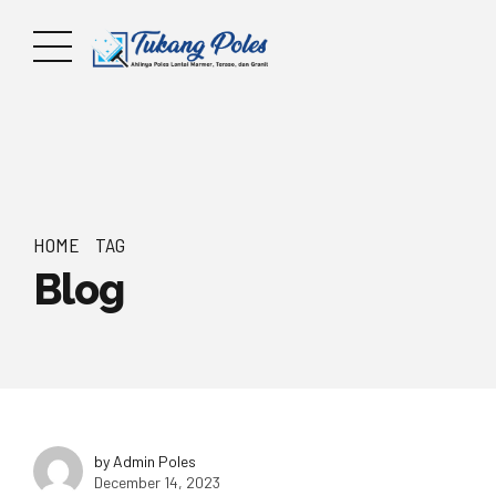
HOME
TAG
Blog
by Admin Poles
December 14, 2023