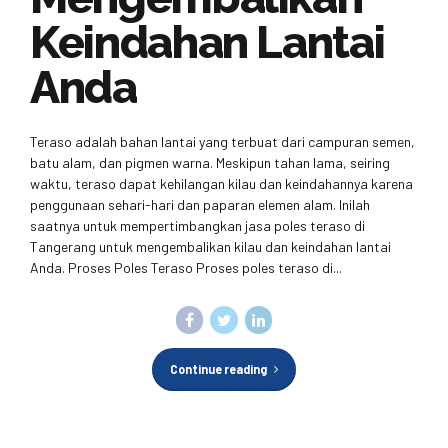
Keindahan Lantai
Anda
Teraso adalah bahan lantai yang terbuat dari campuran semen,
batu alam, dan pigmen warna. Meskipun tahan lama, seiring
waktu, teraso dapat kehilangan kilau dan keindahannya karena
penggunaan sehari-hari dan paparan elemen alam. Inilah
saatnya untuk mempertimbangkan jasa poles teraso di
Tangerang untuk mengembalikan kilau dan keindahan lantai
Anda. Proses Poles Teraso Proses poles teraso di...
Continue reading