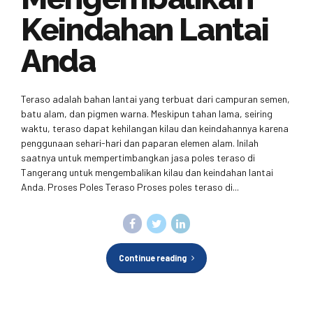
Keindahan Lantai
Anda
Teraso adalah bahan lantai yang terbuat dari campuran semen,
batu alam, dan pigmen warna. Meskipun tahan lama, seiring
waktu, teraso dapat kehilangan kilau dan keindahannya karena
penggunaan sehari-hari dan paparan elemen alam. Inilah
saatnya untuk mempertimbangkan jasa poles teraso di
Tangerang untuk mengembalikan kilau dan keindahan lantai
Anda. Proses Poles Teraso Proses poles teraso di...
Continue reading