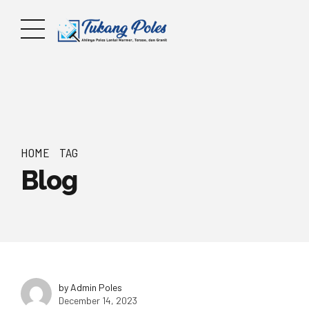
HOME
TAG
Blog
by Admin Poles
December 14, 2023