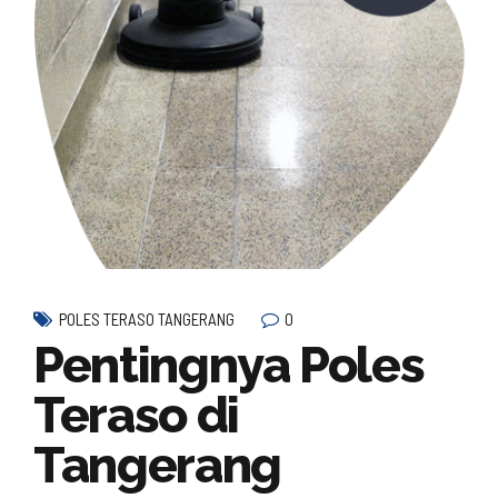
0
POLES TERASO TANGERANG
Pentingnya Poles
Teraso di
Tangerang