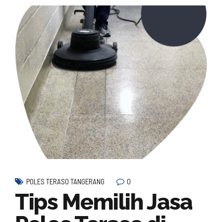
0
POLES TERASO TANGERANG
Tips Memilih Jasa