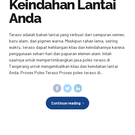
Keindahan Lantai
Anda
Teraso adalah bahan lantai yang terbuat dari campuran semen,
batu alam, dan pigmen warna. Meskipun tahan lama, seiring
waktu, teraso dapat kehilangan kilau dan keindahannya karena
penggunaan sehari-hari dan paparan elemen alam. Inilah
saatnya untuk mempertimbangkan jasa poles teraso di
Tangerang untuk mengembalikan kilau dan keindahan lantai
Anda. Proses Poles Teraso Proses poles teraso di...
Continue reading