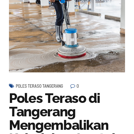
0
POLES TERASO TANGERANG
Poles Teraso di
Tangerang
Mengembalikan