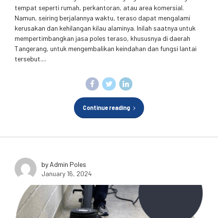
tempat seperti rumah, perkantoran, atau area komersial.
Namun, seiring berjalannya waktu, teraso dapat mengalami
kerusakan dan kehilangan kilau alaminya. Inilah saatnya untuk
mempertimbangkan jasa poles teraso, khususnya di daerah
Tangerang, untuk mengembalikan keindahan dan fungsi lantai
tersebut....
Continue reading
by Admin Poles
January 16, 2024