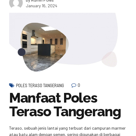
January 16, 2024
0
POLES TERASO TANGERANG
Manfaat Poles
Teraso Tangerang
Teraso, sebuah jenis lantai yang terbuat dari campuran marmer
atau batu alam dengan semen, sering digunakan di berbagai