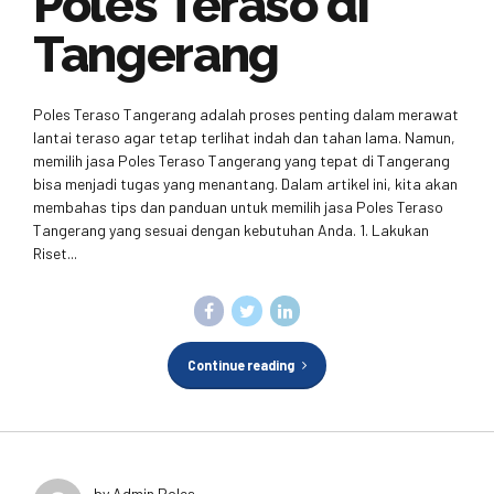
Poles Teraso di
Tangerang
Poles Teraso Tangerang adalah proses penting dalam merawat
lantai teraso agar tetap terlihat indah dan tahan lama. Namun,
memilih jasa Poles Teraso Tangerang yang tepat di Tangerang
bisa menjadi tugas yang menantang. Dalam artikel ini, kita akan
membahas tips dan panduan untuk memilih jasa Poles Teraso
Tangerang yang sesuai dengan kebutuhan Anda. 1. Lakukan
Riset...
Continue reading
by Admin Poles