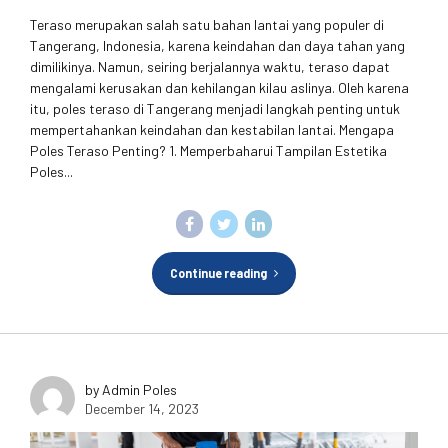
Teraso merupakan salah satu bahan lantai yang populer di
Tangerang, Indonesia, karena keindahan dan daya tahan yang
dimilikinya. Namun, seiring berjalannya waktu, teraso dapat
mengalami kerusakan dan kehilangan kilau aslinya. Oleh karena
itu, poles teraso di Tangerang menjadi langkah penting untuk
mempertahankan keindahan dan kestabilan lantai. Mengapa
Poles Teraso Penting? 1. Memperbaharui Tampilan Estetika
Poles...
Continue reading
by Admin Poles
December 14, 2023