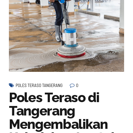
0
POLES TERASO TANGERANG
Poles Teraso di
Tangerang
Mengembalikan