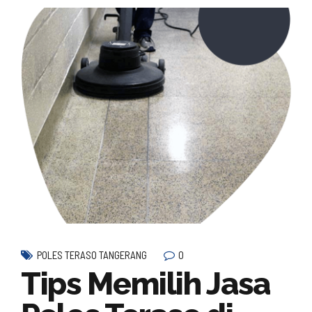
0
POLES TERASO TANGERANG
Tips Memilih Jasa