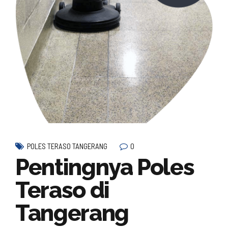
0
POLES TERASO TANGERANG
Pentingnya Poles
Teraso di
Tangerang