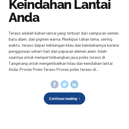
Keindahan Lantai
Anda
Teraso adalah bahan lantai yang terbuat dari campuran semen,
batu alam, dan pigmen warna. Meskipun tahan lama, seiring
waktu, teraso dapat kehilangan kilau dan keindahannya karena
penggunaan sehari-hari dan paparan elemen alam. Inilah
saatnya untuk mempertimbangkan jasa poles teraso di
Tangerang untuk mengembalikan kilau dan keindahan lantai
Anda. Proses Poles Teraso Proses poles teraso di...
Continue reading