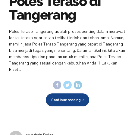
Poles Teraso di
Tangerang
Poles Teraso Tangerang adalah proses penting dalam merawat
lantai teraso agar tetap terlihat indah dan tahan lama. Namun,
memilih jasa Poles Teraso Tangerang yang tepat di Tangerang
bisa menjadi tugas yang menantang. Dalam artikel ini, kita akan
membahas tips dan panduan untuk memilih jasa Poles Teraso
Tangerang yang sesuai dengan kebutuhan Anda. 1. Lakukan
Riset...
Continue reading
by Admin Poles