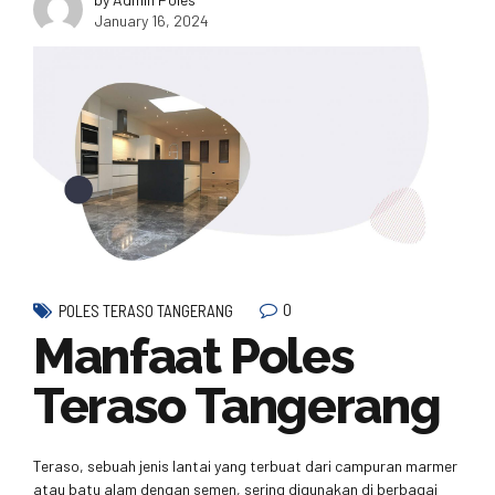
January 16, 2024
0
POLES TERASO TANGERANG
Manfaat Poles
Teraso Tangerang
Teraso, sebuah jenis lantai yang terbuat dari campuran marmer
atau batu alam dengan semen, sering digunakan di berbagai