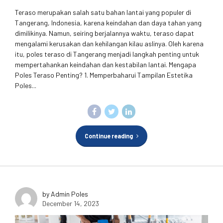
Teraso merupakan salah satu bahan lantai yang populer di
Tangerang, Indonesia, karena keindahan dan daya tahan yang
dimilikinya. Namun, seiring berjalannya waktu, teraso dapat
mengalami kerusakan dan kehilangan kilau aslinya. Oleh karena
itu, poles teraso di Tangerang menjadi langkah penting untuk
mempertahankan keindahan dan kestabilan lantai. Mengapa
Poles Teraso Penting? 1. Memperbaharui Tampilan Estetika
Poles...
Continue reading
by Admin Poles
December 14, 2023