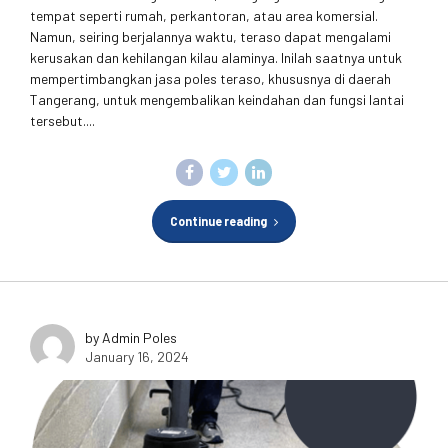
tempat seperti rumah, perkantoran, atau area komersial.
Namun, seiring berjalannya waktu, teraso dapat mengalami
kerusakan dan kehilangan kilau alaminya. Inilah saatnya untuk
mempertimbangkan jasa poles teraso, khususnya di daerah
Tangerang, untuk mengembalikan keindahan dan fungsi lantai
tersebut....
Continue reading
by Admin Poles
January 16, 2024