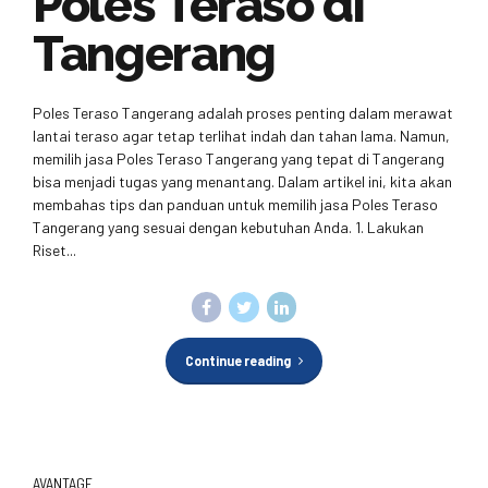
Poles Teraso di
Tangerang
Poles Teraso Tangerang adalah proses penting dalam merawat
lantai teraso agar tetap terlihat indah dan tahan lama. Namun,
memilih jasa Poles Teraso Tangerang yang tepat di Tangerang
bisa menjadi tugas yang menantang. Dalam artikel ini, kita akan
membahas tips dan panduan untuk memilih jasa Poles Teraso
Tangerang yang sesuai dengan kebutuhan Anda. 1. Lakukan
Riset...
Continue reading
AVANTAGE