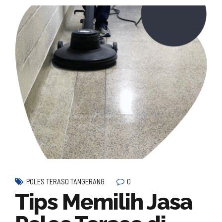
0
POLES TERASO TANGERANG
Tips Memilih Jasa