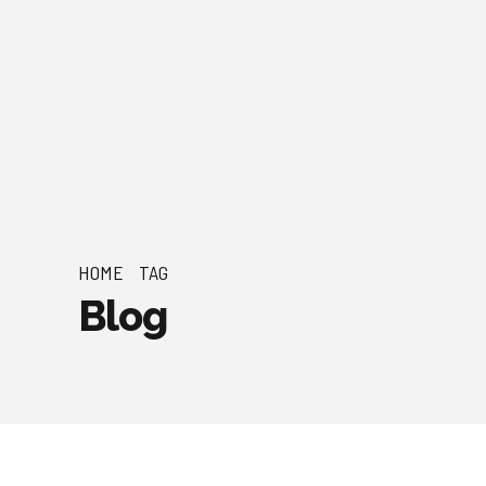
HOME
TAG
Blog