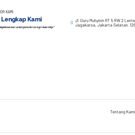
OR KAMI
 Lengkap Kami
Jl. Guru Muhyinin RT 5 RW 2 Lent
Jagakarsa, Jakarta Selatan. 12
Tentang Kam