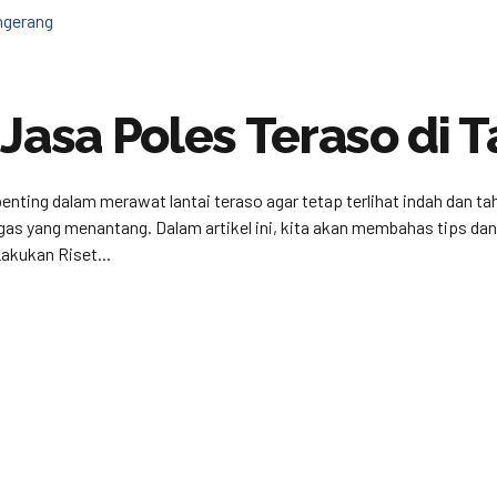
 Jasa Poles Teraso di 
enting dalam merawat lantai teraso agar tetap terlihat indah dan t
ugas yang menantang. Dalam artikel ini, kita akan membahas tips d
akukan Riset...