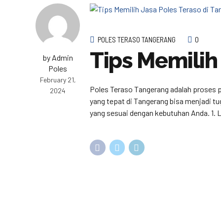
POLES TERASO TANGERANG
0
Tips Memilih
by Admin
Poles
February 21,
Poles Teraso Tangerang adalah proses p
2024
yang tepat di Tangerang bisa menjadi t
yang sesuai dengan kebutuhan Anda. 1. L