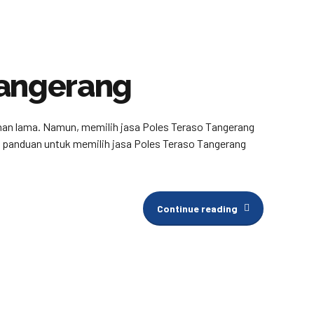
Tangerang
ahan lama. Namun, memilih jasa Poles Teraso Tangerang
an panduan untuk memilih jasa Poles Teraso Tangerang
Continue reading