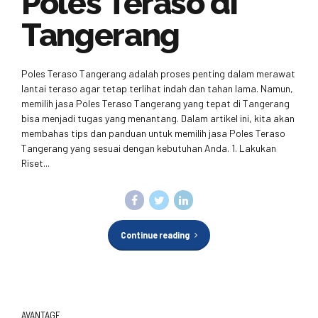
Poles Teraso di
Tangerang
Poles Teraso Tangerang adalah proses penting dalam merawat
lantai teraso agar tetap terlihat indah dan tahan lama. Namun,
memilih jasa Poles Teraso Tangerang yang tepat di Tangerang
bisa menjadi tugas yang menantang. Dalam artikel ini, kita akan
membahas tips dan panduan untuk memilih jasa Poles Teraso
Tangerang yang sesuai dengan kebutuhan Anda. 1. Lakukan
Riset...
Continue reading
AVANTAGE