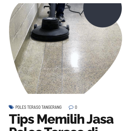
0
POLES TERASO TANGERANG
Tips Memilih Jasa