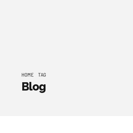
HOME
TAG
Blog