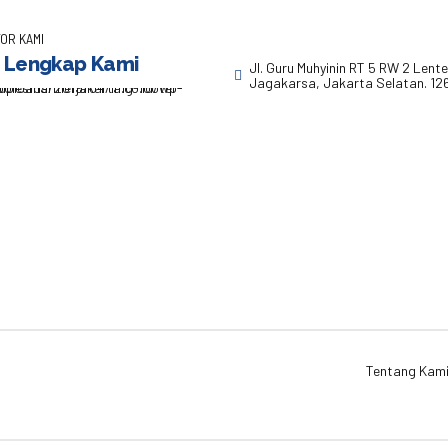
OR KAMI
 Lengkap Kami
Jl. Guru Muhyinin RT 5 RW 2 Lent
Jagakarsa, Jakarta Selatan. 12
Tentang Kam