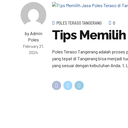
POLES TERASO TANGERANG
0
Tips Memilih
by Admin
Poles
February 21,
Poles Teraso Tangerang adalah proses p
2024
yang tepat di Tangerang bisa menjadi t
yang sesuai dengan kebutuhan Anda. 1. L