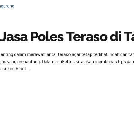
 Jasa Poles Teraso di 
enting dalam merawat lantai teraso agar tetap terlihat indah dan t
ugas yang menantang. Dalam artikel ini, kita akan membahas tips d
akukan Riset...