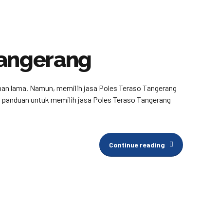
Tangerang
ahan lama. Namun, memilih jasa Poles Teraso Tangerang
an panduan untuk memilih jasa Poles Teraso Tangerang
Continue reading