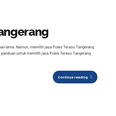
Tangerang
ahan lama. Namun, memilih jasa Poles Teraso Tangerang
an panduan untuk memilih jasa Poles Teraso Tangerang
Continue reading