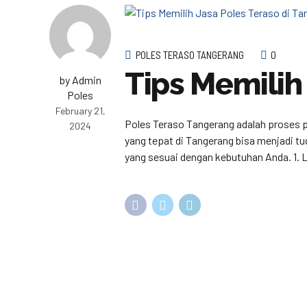
POLES TERASO TANGERANG
0
Tips Memilih
by Admin
Poles
February 21,
Poles Teraso Tangerang adalah proses p
2024
yang tepat di Tangerang bisa menjadi t
yang sesuai dengan kebutuhan Anda. 1. L