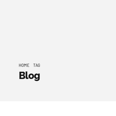
HOME
TAG
Blog