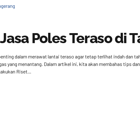
 Jasa Poles Teraso di 
enting dalam merawat lantai teraso agar tetap terlihat indah dan t
ugas yang menantang. Dalam artikel ini, kita akan membahas tips d
akukan Riset...