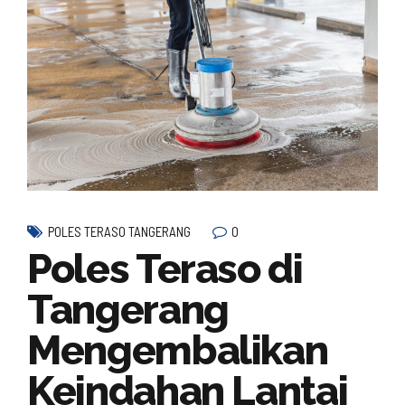
0
POLES TERASO TANGERANG
Poles Teraso di
Tangerang
Mengembalikan
Keindahan Lantai