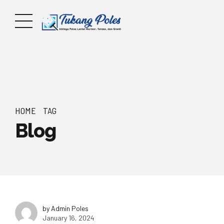
HOME
TAG
Blog
by Admin Poles
January 16, 2024