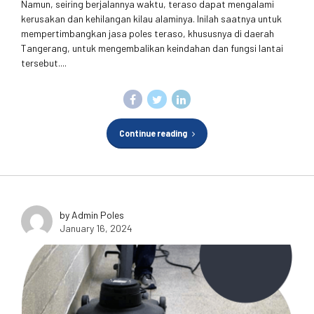
Namun, seiring berjalannya waktu, teraso dapat mengalami
kerusakan dan kehilangan kilau alaminya. Inilah saatnya untuk
mempertimbangkan jasa poles teraso, khususnya di daerah
Tangerang, untuk mengembalikan keindahan dan fungsi lantai
tersebut....
Continue reading
by Admin Poles
January 16, 2024