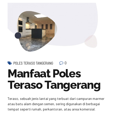
0
POLES TERASO TANGERANG
Manfaat Poles
Teraso Tangerang
Teraso, sebuah jenis lantai yang terbuat dari campuran marmer
atau batu alam dengan semen, sering digunakan di berbagai
tempat seperti rumah, perkantoran, atau area komersial.