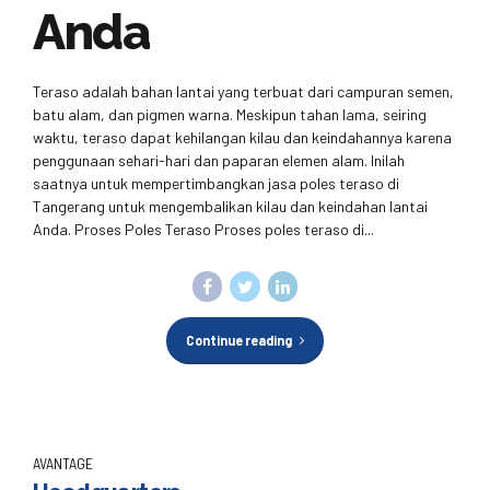
Anda
Teraso adalah bahan lantai yang terbuat dari campuran semen,
batu alam, dan pigmen warna. Meskipun tahan lama, seiring
waktu, teraso dapat kehilangan kilau dan keindahannya karena
penggunaan sehari-hari dan paparan elemen alam. Inilah
saatnya untuk mempertimbangkan jasa poles teraso di
Tangerang untuk mengembalikan kilau dan keindahan lantai
Anda. Proses Poles Teraso Proses poles teraso di...
Continue reading
AVANTAGE