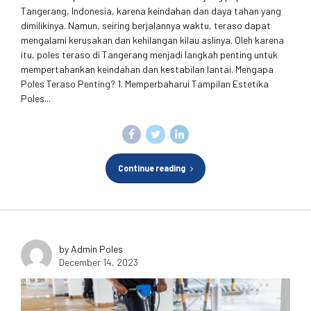
Tangerang, Indonesia, karena keindahan dan daya tahan yang
dimilikinya. Namun, seiring berjalannya waktu, teraso dapat
mengalami kerusakan dan kehilangan kilau aslinya. Oleh karena
itu, poles teraso di Tangerang menjadi langkah penting untuk
mempertahankan keindahan dan kestabilan lantai. Mengapa
Poles Teraso Penting? 1. Memperbaharui Tampilan Estetika
Poles...
Continue reading
by Admin Poles
December 14, 2023