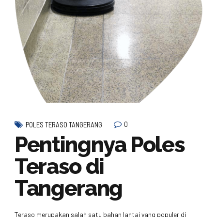
0
POLES TERASO TANGERANG
Pentingnya Poles
Teraso di
Tangerang
Teraso merupakan salah satu bahan lantai yang populer di