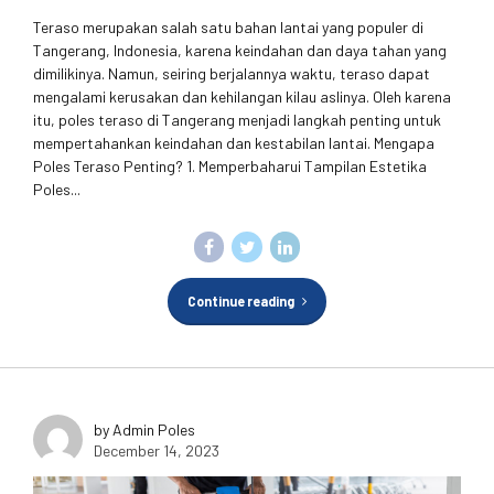
Teraso merupakan salah satu bahan lantai yang populer di
Tangerang, Indonesia, karena keindahan dan daya tahan yang
dimilikinya. Namun, seiring berjalannya waktu, teraso dapat
mengalami kerusakan dan kehilangan kilau aslinya. Oleh karena
itu, poles teraso di Tangerang menjadi langkah penting untuk
mempertahankan keindahan dan kestabilan lantai. Mengapa
Poles Teraso Penting? 1. Memperbaharui Tampilan Estetika
Poles...
Continue reading
by Admin Poles
December 14, 2023