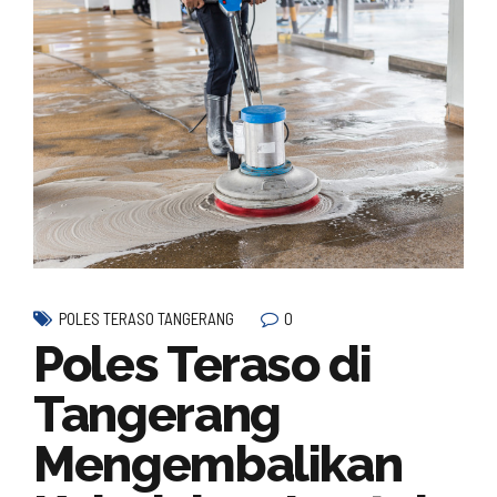
0
POLES TERASO TANGERANG
Poles Teraso di
Tangerang
Mengembalikan