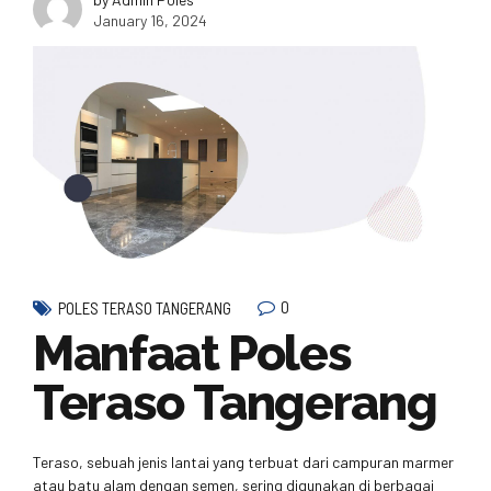
January 16, 2024
0
POLES TERASO TANGERANG
Manfaat Poles
Teraso Tangerang
Teraso, sebuah jenis lantai yang terbuat dari campuran marmer
atau batu alam dengan semen, sering digunakan di berbagai