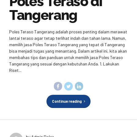
Poles Teraso di
Tangerang
Poles Teraso Tangerang adalah proses penting dalam merawat
lantai teraso agar tetap terlihat indah dan tahan lama. Namun,
memilih jasa Poles Teraso Tangerang yang tepat di Tangerang
bisa menjadi tugas yang menantang. Dalam artikel ini, kita akan
membahas tips dan panduan untuk memilih jasa Poles Teraso
Tangerang yang sesuai dengan kebutuhan Anda. 1. Lakukan
Riset...
Continue reading
by Admin Poles