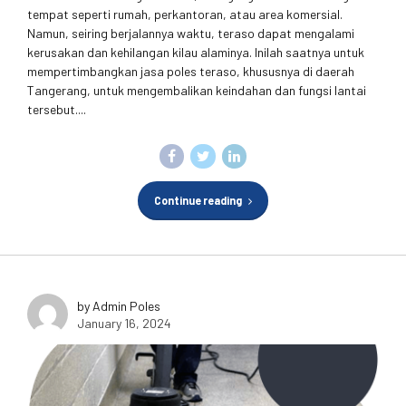
tempat seperti rumah, perkantoran, atau area komersial.
Namun, seiring berjalannya waktu, teraso dapat mengalami
kerusakan dan kehilangan kilau alaminya. Inilah saatnya untuk
mempertimbangkan jasa poles teraso, khususnya di daerah
Tangerang, untuk mengembalikan keindahan dan fungsi lantai
tersebut....
Continue reading
by Admin Poles
January 16, 2024