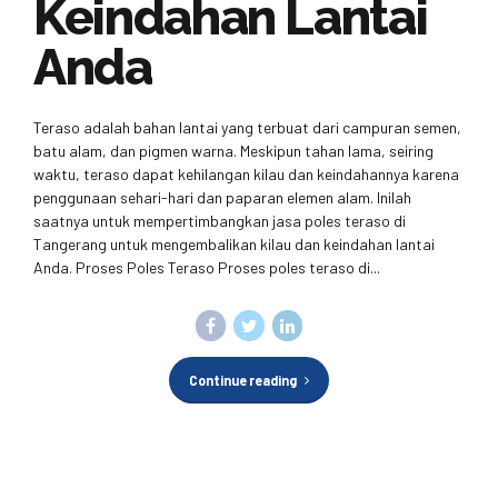
Keindahan Lantai
Anda
Teraso adalah bahan lantai yang terbuat dari campuran semen,
batu alam, dan pigmen warna. Meskipun tahan lama, seiring
waktu, teraso dapat kehilangan kilau dan keindahannya karena
penggunaan sehari-hari dan paparan elemen alam. Inilah
saatnya untuk mempertimbangkan jasa poles teraso di
Tangerang untuk mengembalikan kilau dan keindahan lantai
Anda. Proses Poles Teraso Proses poles teraso di...
Continue reading