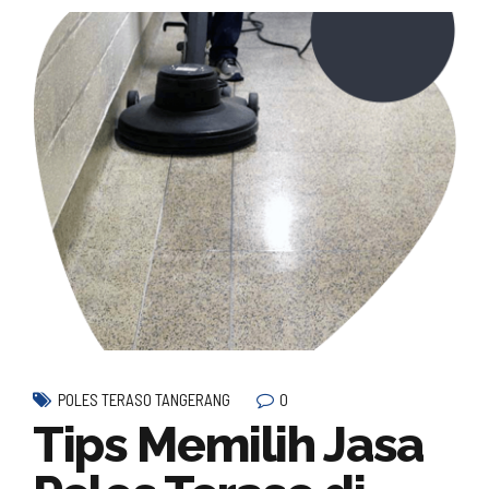
0
POLES TERASO TANGERANG
Tips Memilih Jasa