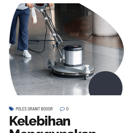
0
POLES GRANIT BOGOR
Kelebihan