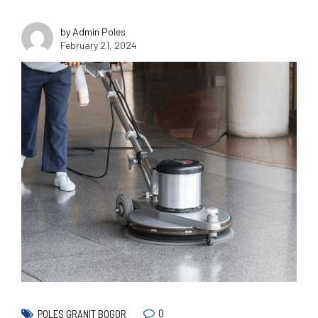
by Admin Poles
February 21, 2024
0
POLES GRANIT BOGOR