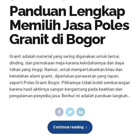
Panduan Lengkap
Memilih Jasa Poles
Granit di Bogor
Granit adalah material yang sering digunakan untuk lantai,
dinding, dan permukaan meja karena keindahannya dan daya
tahan yang tinggi. Namun, untuk mempertahankan kilau dan
keindahan alami granit, diperlukan perawatan yang tepat,
seperti Poles Granit Bogor. Pilihannya tidak boleh sembarangan
karena hasil akhirnya sangat bergantung pada keahlian dan
pengalaman penyedia jasa. Berikut ini adalah panduan langkah...
Continue reading