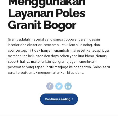
Menggunakan
Layanan Poles
Granit Bogor
Granit adalah material yang sangat populer dalam desain
interior dan eksterior, terutama untuk lantai, dinding, dan
countertop. Ini tidak hanya menambah nilai estetika tetapi juga
memberikan kekuatan dan daya tahan yang luar biasa. Namun,
seperti halnya material lainnya, granit juga memerlukan
perawatan yang tepat untuk menjaga keindahannya. Salah satu
cara terbaik untuk mempertahankan kilau dan...
Continue reading