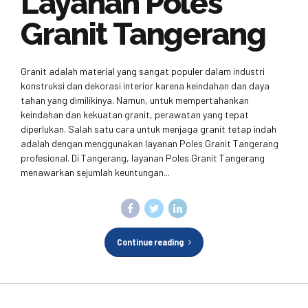
Layanan Poles
Granit Tangerang
Granit adalah material yang sangat populer dalam industri
konstruksi dan dekorasi interior karena keindahan dan daya
tahan yang dimilikinya. Namun, untuk mempertahankan
keindahan dan kekuatan granit, perawatan yang tepat
diperlukan. Salah satu cara untuk menjaga granit tetap indah
adalah dengan menggunakan layanan Poles Granit Tangerang
profesional. Di Tangerang, layanan Poles Granit Tangerang
menawarkan sejumlah keuntungan...
Continue reading