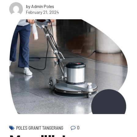
by Admin Poles
February 21, 2024
0
POLES GRANIT TANGERANG