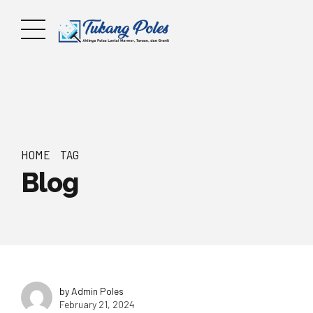
HOME
TAG
Blog
by Admin Poles
February 21, 2024