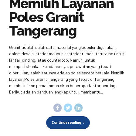
Memilih Layanan
Poles Granit
Tangerang
Granit adalah salah satu material yang populer digunakan
dalam desain interior maupun eksterior rumah, terutama untuk
lantai, dinding, atau countertop. Namun, untuk
mempertahankan keindahannya, perawatan yang tepat
diperlukan, salah satunya adalah poles secara berkala. Memilih
layanan Poles Granit Tangerang yang tepat di Tangerang
membutuhkan pemahaman akan beberapa faktor penting.
Berikut adalah panduan lengkap untuk membantu...
Continue reading