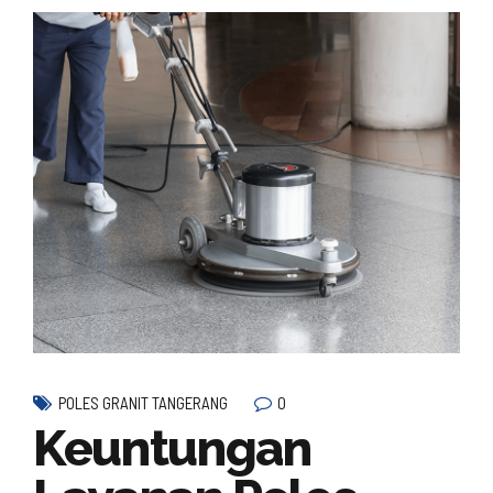
0
POLES GRANIT TANGERANG
Keuntungan