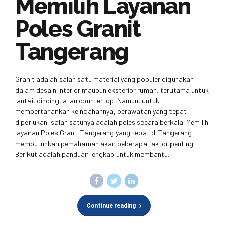
Memilih Layanan
Poles Granit
Tangerang
Granit adalah salah satu material yang populer digunakan
dalam desain interior maupun eksterior rumah, terutama untuk
lantai, dinding, atau countertop. Namun, untuk
mempertahankan keindahannya, perawatan yang tepat
diperlukan, salah satunya adalah poles secara berkala. Memilih
layanan Poles Granit Tangerang yang tepat di Tangerang
membutuhkan pemahaman akan beberapa faktor penting.
Berikut adalah panduan lengkap untuk membantu...
Continue reading