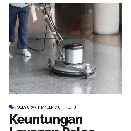
0
POLES GRANIT TANGERANG
Keuntungan