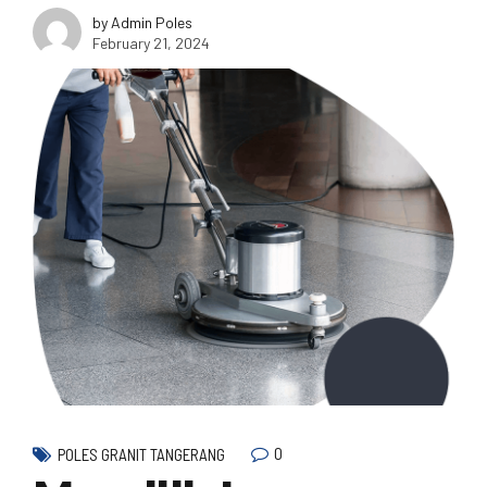
by Admin Poles
February 21, 2024
0
POLES GRANIT TANGERANG