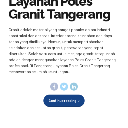
Layanan Poles
Granit Tangerang
Granit adalah material yang sangat populer dalam industri
konstruksi dan dekorasi interior karena keindahan dan daya
tahan yang dimilikinya. Namun, untuk mempertahankan
keindahan dan kekuatan granit, perawatan yang tepat
diperlukan. Salah satu cara untuk menjaga granit tetap indah
adalah dengan menggunakan layanan Poles Granit Tangerang
profesional. Di Tangerang, layanan Poles Granit Tangerang
menawarkan sejumlah keuntungan...
Continue reading