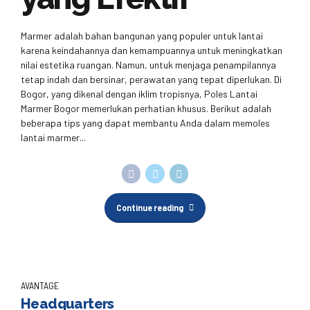
Marmer adalah bahan bangunan yang populer untuk lantai
karena keindahannya dan kemampuannya untuk meningkatkan
nilai estetika ruangan. Namun, untuk menjaga penampilannya
tetap indah dan bersinar, perawatan yang tepat diperlukan. Di
Bogor, yang dikenal dengan iklim tropisnya, Poles Lantai
Marmer Bogor memerlukan perhatian khusus. Berikut adalah
beberapa tips yang dapat membantu Anda dalam memoles
lantai marmer...
Continue reading
AVANTAGE
Headquarters