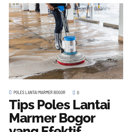
POLES LANTAI MARMER BOGOR
0
Tips Poles Lantai
Marmer Bogor
yang Efektif