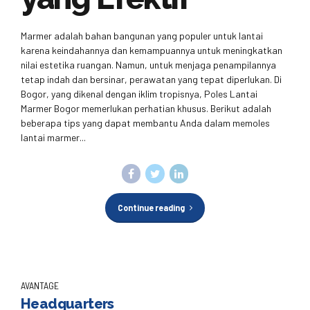
Marmer adalah bahan bangunan yang populer untuk lantai
karena keindahannya dan kemampuannya untuk meningkatkan
nilai estetika ruangan. Namun, untuk menjaga penampilannya
tetap indah dan bersinar, perawatan yang tepat diperlukan. Di
Bogor, yang dikenal dengan iklim tropisnya, Poles Lantai
Marmer Bogor memerlukan perhatian khusus. Berikut adalah
beberapa tips yang dapat membantu Anda dalam memoles
lantai marmer...
Continue reading
AVANTAGE
Headquarters