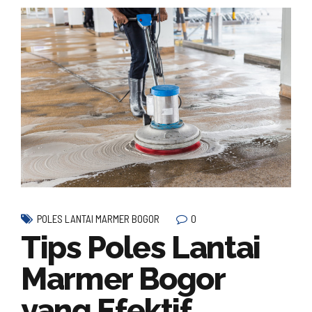
0
POLES LANTAI MARMER BOGOR
Tips Poles Lantai
Marmer Bogor
yang Efektif