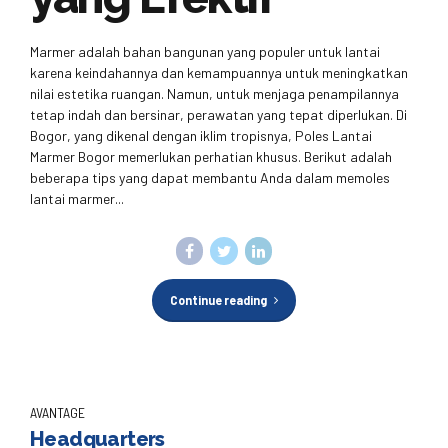
Marmer adalah bahan bangunan yang populer untuk lantai
karena keindahannya dan kemampuannya untuk meningkatkan
nilai estetika ruangan. Namun, untuk menjaga penampilannya
tetap indah dan bersinar, perawatan yang tepat diperlukan. Di
Bogor, yang dikenal dengan iklim tropisnya, Poles Lantai
Marmer Bogor memerlukan perhatian khusus. Berikut adalah
beberapa tips yang dapat membantu Anda dalam memoles
lantai marmer...
Continue reading
AVANTAGE
Headquarters