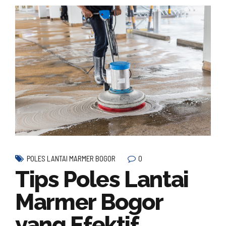
0
POLES LANTAI MARMER BOGOR
Tips Poles Lantai
Marmer Bogor
yang Efektif