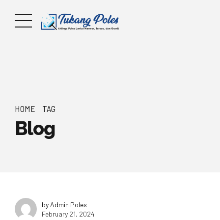
HOME
TAG
Blog
by Admin Poles
February 21, 2024