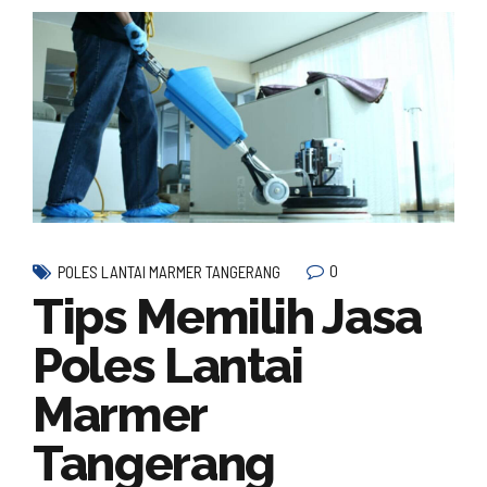
0
POLES LANTAI MARMER TANGERANG
Tips Memilih Jasa
Poles Lantai
Marmer
Tangerang