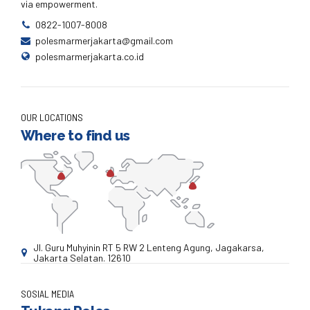
via empowerment.
0822-1007-8008
polesmarmerjakarta@gmail.com
polesmarmerjakarta.co.id
OUR LOCATIONS
Where to find us
Jl. Guru Muhyinin RT 5 RW 2 Lenteng Agung, Jagakarsa,
Jakarta Selatan. 12610
SOSIAL MEDIA