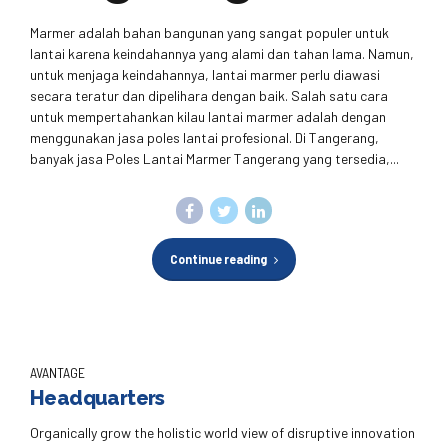
Marmer adalah bahan bangunan yang sangat populer untuk
lantai karena keindahannya yang alami dan tahan lama. Namun,
untuk menjaga keindahannya, lantai marmer perlu diawasi
secara teratur dan dipelihara dengan baik. Salah satu cara
untuk mempertahankan kilau lantai marmer adalah dengan
menggunakan jasa poles lantai profesional. Di Tangerang,
banyak jasa Poles Lantai Marmer Tangerang yang tersedia,...
Continue reading
AVANTAGE
Headquarters
Organically grow the holistic world view of disruptive innovation