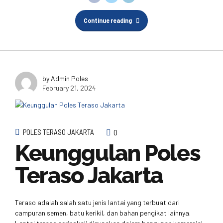
Continue reading
by Admin Poles
February 21, 2024
POLES TERASO JAKARTA
0
Keunggulan Poles
Teraso Jakarta
Teraso adalah salah satu jenis lantai yang terbuat dari
campuran semen, batu kerikil, dan bahan pengikat lainnya.