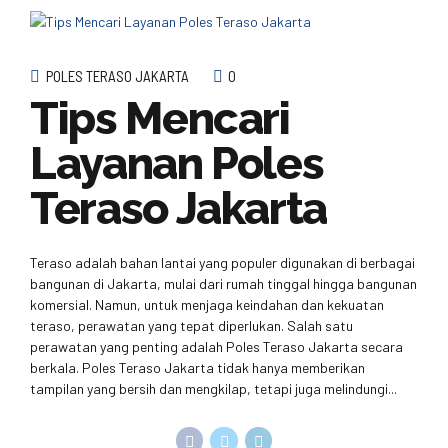
POLES TERASO JAKARTA
0
Tips Mencari
Layanan Poles
Teraso Jakarta
Teraso adalah bahan lantai yang populer digunakan di berbagai
bangunan di Jakarta, mulai dari rumah tinggal hingga bangunan
komersial. Namun, untuk menjaga keindahan dan kekuatan
teraso, perawatan yang tepat diperlukan. Salah satu
perawatan yang penting adalah Poles Teraso Jakarta secara
berkala. Poles Teraso Jakarta tidak hanya memberikan
tampilan yang bersih dan mengkilap, tetapi juga melindungi...