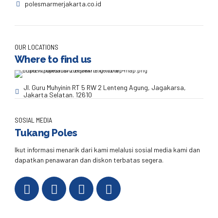
polesmarmerjakarta.co.id
OUR LOCATIONS
Where to find us
Jl. Guru Muhyinin RT 5 RW 2 Lenteng Agung, Jagakarsa,
Jakarta Selatan. 12610
SOSIAL MEDIA
Tukang Poles
Ikut informasi menarik dari kami melalusi sosial media kami dan
dapatkan penawaran dan diskon terbatas segera.