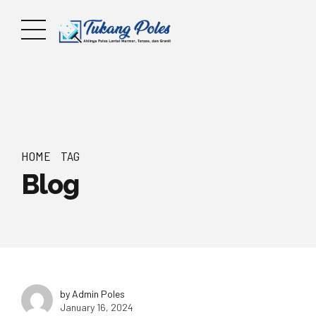
HOME
TAG
Blog
by Admin Poles
January 16, 2024