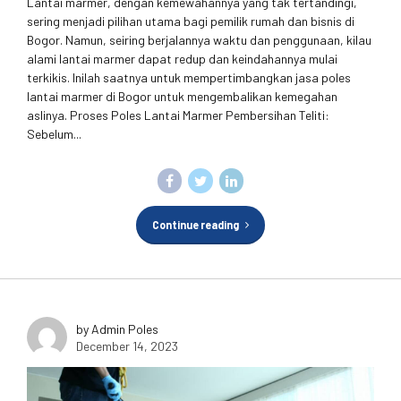
Lantai marmer, dengan kemewahannya yang tak tertandingi,
sering menjadi pilihan utama bagi pemilik rumah dan bisnis di
Bogor. Namun, seiring berjalannya waktu dan penggunaan, kilau
alami lantai marmer dapat redup dan keindahannya mulai
terkikis. Inilah saatnya untuk mempertimbangkan jasa poles
lantai marmer di Bogor untuk mengembalikan kemegahan
aslinya. Proses Poles Lantai Marmer Pembersihan Teliti:
Sebelum...
Continue reading
by Admin Poles
December 14, 2023