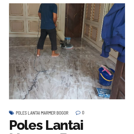
0
POLES LANTAI MARMER BOGOR
Poles Lantai