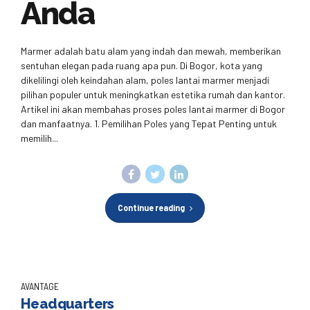
Anda
Marmer adalah batu alam yang indah dan mewah, memberikan
sentuhan elegan pada ruang apa pun. Di Bogor, kota yang
dikelilingi oleh keindahan alam, poles lantai marmer menjadi
pilihan populer untuk meningkatkan estetika rumah dan kantor.
Artikel ini akan membahas proses poles lantai marmer di Bogor
dan manfaatnya. 1. Pemilihan Poles yang Tepat Penting untuk
memilih...
Continue reading
AVANTAGE
Headquarters