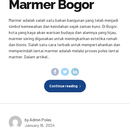
Marmer Bogor
Marmer adalah salah satu bahan bangunan yang telah menjadi
simbol kemewahan dan keindahan sejak zaman kuno. Di Bogor,
kota yang kaya akan warisan budaya dan alamnya yang hijau,
marmer sering digunakan untuk meningkatkan estetika rumah
dan bisnis. Salah satu cara terbaik untuk mempertahankan dan
memperindah lantai marmer adalah melalui proses poles lantai
marmer. Dalam artikel...
Continue reading
by Admin Poles
January 16, 2024