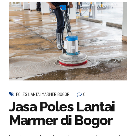
0
POLES LANTAI MARMER BOGOR
Jasa Poles Lantai
Marmer di Bogor