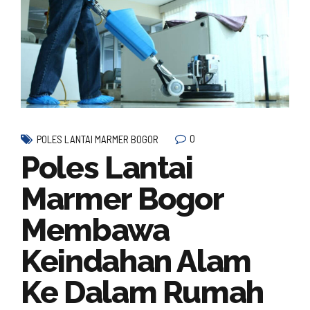
0
POLES LANTAI MARMER BOGOR
Poles Lantai
Marmer Bogor
Membawa
Keindahan Alam
Ke Dalam Rumah