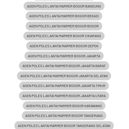
AGEN POLES LANTAI MARMER BOGOR BANDUNG
AGEN POLES LANTAI MARMER BOGOR BEKASI
AGEN POLES LANTAI MARMER BOGOR BOGOR
AGEN POLES LANTAI MARMER BOGOR CIKARANG
AGEN POLES LANTAI MARMER BOGOR DEPOK
AGEN POLES LANTAI MARMER BOGOR JAKARTA
AGEN POLES LANTAI MARMER BOGOR JAKARTA BARAT
AGEN POLES LANTAI MARMER BOGOR JAKARTA SELATAN
AGEN POLES LANTAI MARMER BOGOR JAKARTA TIMUR
AGEN POLES LANTAI MARMER BOGOR JAKARTA UTARA
AGEN POLES LANTAI MARMER BOGOR KARAWANG
AGEN POLES LANTAI MARMER BOGOR TANGERANG
AGEN POLES LANTAI MARMER BOGOR TANGERANG SELATAN