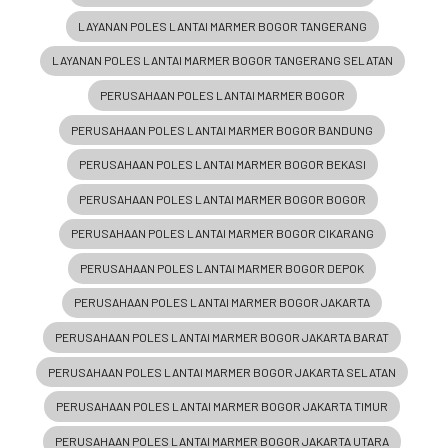
LAYANAN POLES LANTAI MARMER BOGOR TANGERANG
LAYANAN POLES LANTAI MARMER BOGOR TANGERANG SELATAN
PERUSAHAAN POLES LANTAI MARMER BOGOR
PERUSAHAAN POLES LANTAI MARMER BOGOR BANDUNG
PERUSAHAAN POLES LANTAI MARMER BOGOR BEKASI
PERUSAHAAN POLES LANTAI MARMER BOGOR BOGOR
PERUSAHAAN POLES LANTAI MARMER BOGOR CIKARANG
PERUSAHAAN POLES LANTAI MARMER BOGOR DEPOK
PERUSAHAAN POLES LANTAI MARMER BOGOR JAKARTA
PERUSAHAAN POLES LANTAI MARMER BOGOR JAKARTA BARAT
PERUSAHAAN POLES LANTAI MARMER BOGOR JAKARTA SELATAN
PERUSAHAAN POLES LANTAI MARMER BOGOR JAKARTA TIMUR
PERUSAHAAN POLES LANTAI MARMER BOGOR JAKARTA UTARA