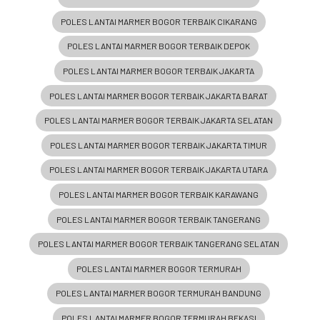
POLES LANTAI MARMER BOGOR TERBAIK CIKARANG
POLES LANTAI MARMER BOGOR TERBAIK DEPOK
POLES LANTAI MARMER BOGOR TERBAIK JAKARTA
POLES LANTAI MARMER BOGOR TERBAIK JAKARTA BARAT
POLES LANTAI MARMER BOGOR TERBAIK JAKARTA SELATAN
POLES LANTAI MARMER BOGOR TERBAIK JAKARTA TIMUR
POLES LANTAI MARMER BOGOR TERBAIK JAKARTA UTARA
POLES LANTAI MARMER BOGOR TERBAIK KARAWANG
POLES LANTAI MARMER BOGOR TERBAIK TANGERANG
POLES LANTAI MARMER BOGOR TERBAIK TANGERANG SELATAN
POLES LANTAI MARMER BOGOR TERMURAH
POLES LANTAI MARMER BOGOR TERMURAH BANDUNG
POLES LANTAI MARMER BOGOR TERMURAH BEKASI