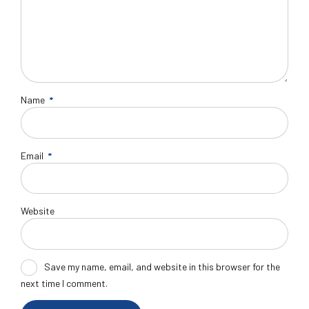
Name
*
Email
*
Website
Save my name, email, and website in this browser for the
next time I comment.