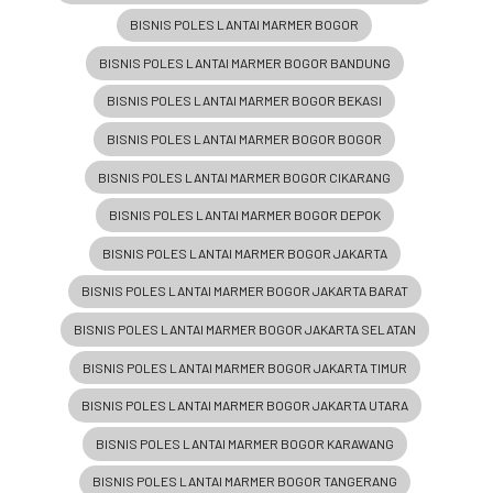
BISNIS POLES LANTAI MARMER BOGOR
BISNIS POLES LANTAI MARMER BOGOR BANDUNG
BISNIS POLES LANTAI MARMER BOGOR BEKASI
BISNIS POLES LANTAI MARMER BOGOR BOGOR
BISNIS POLES LANTAI MARMER BOGOR CIKARANG
BISNIS POLES LANTAI MARMER BOGOR DEPOK
BISNIS POLES LANTAI MARMER BOGOR JAKARTA
BISNIS POLES LANTAI MARMER BOGOR JAKARTA BARAT
BISNIS POLES LANTAI MARMER BOGOR JAKARTA SELATAN
BISNIS POLES LANTAI MARMER BOGOR JAKARTA TIMUR
BISNIS POLES LANTAI MARMER BOGOR JAKARTA UTARA
BISNIS POLES LANTAI MARMER BOGOR KARAWANG
BISNIS POLES LANTAI MARMER BOGOR TANGERANG