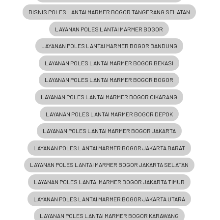
BISNIS POLES LANTAI MARMER BOGOR TANGERANG SELATAN
LAYANAN POLES LANTAI MARMER BOGOR
LAYANAN POLES LANTAI MARMER BOGOR BANDUNG
LAYANAN POLES LANTAI MARMER BOGOR BEKASI
LAYANAN POLES LANTAI MARMER BOGOR BOGOR
LAYANAN POLES LANTAI MARMER BOGOR CIKARANG
LAYANAN POLES LANTAI MARMER BOGOR DEPOK
LAYANAN POLES LANTAI MARMER BOGOR JAKARTA
LAYANAN POLES LANTAI MARMER BOGOR JAKARTA BARAT
LAYANAN POLES LANTAI MARMER BOGOR JAKARTA SELATAN
LAYANAN POLES LANTAI MARMER BOGOR JAKARTA TIMUR
LAYANAN POLES LANTAI MARMER BOGOR JAKARTA UTARA
LAYANAN POLES LANTAI MARMER BOGOR KARAWANG