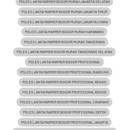
POLES LANTAI MARMER BOGOR MURAH JAKARTA SELATAN
POLES LANTAI MARMER BOGOR MURAH JAKARTA TIMUR
POLES LANTAI MARMER BOGOR MURAH JAKARTA UTARA
POLES LANTAI MARMER BOGOR MURAH KARAWANG
POLES LANTAI MARMER BOGOR MURAH TANGERANG
POLES LANTAI MARMER BOGOR MURAH TANGERANG SELATAN
POLES LANTAI MARMER BOGOR PROFESIONAL
POLES LANTAI MARMER BOGOR PROFESIONAL BANDUNG
POLES LANTAI MARMER BOGOR PROFESIONAL BEKASI
POLES LANTAI MARMER BOGOR PROFESIONAL BOGOR
POLES LANTAI MARMER BOGOR PROFESIONAL CIKARANG
POLES LANTAI MARMER BOGOR PROFESIONAL DEPOK
POLES LANTAI MARMER BOGOR PROFESIONAL JAKARTA