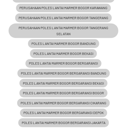
PERUSAHAAN POLES LANTAI MARMER BOGOR KARAWANG
PERUSAHAAN POLES LANTAI MARMER BOGOR TANGERANG
PERUSAHAAN POLES LANTAI MARMER BOGOR TANGERANG
SELATAN
POLES LANTAI MARMER BOGOR BANDUNG
POLES LANTAI MARMER BOGOR BEKASI
POLES LANTAI MARMER BOGOR BERGARANSI
POLES LANTAI MARMER BOGOR BERGARANSI BANDUNG
POLES LANTAI MARMER BOGOR BERGARANSI BEKASI
POLES LANTAI MARMER BOGOR BERGARANSI BOGOR
POLES LANTAI MARMER BOGOR BERGARANSI CIKARANG
POLES LANTAI MARMER BOGOR BERGARANSI DEPOK
POLES LANTAI MARMER BOGOR BERGARANSI JAKARTA