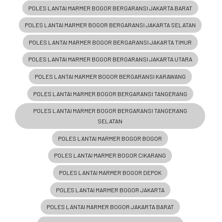
POLES LANTAI MARMER BOGOR BERGARANSI JAKARTA BARAT
POLES LANTAI MARMER BOGOR BERGARANSI JAKARTA SELATAN
POLES LANTAI MARMER BOGOR BERGARANSI JAKARTA TIMUR
POLES LANTAI MARMER BOGOR BERGARANSI JAKARTA UTARA
POLES LANTAI MARMER BOGOR BERGARANSI KARAWANG
POLES LANTAI MARMER BOGOR BERGARANSI TANGERANG
POLES LANTAI MARMER BOGOR BERGARANSI TANGERANG
SELATAN
POLES LANTAI MARMER BOGOR BOGOR
POLES LANTAI MARMER BOGOR CIKARANG
POLES LANTAI MARMER BOGOR DEPOK
POLES LANTAI MARMER BOGOR JAKARTA
POLES LANTAI MARMER BOGOR JAKARTA BARAT