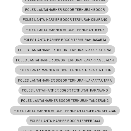
POLES LANTAI MARMER BOGOR TERMURAH BOGOR
POLES LANTAI MARMER BOGOR TERMURAH CIKARANG
POLES LANTAI MARMER BOGOR TERMURAH DEPOK
POLES LANTAI MARMER BOGOR TERMURAH JAKARTA
POLES LANTAI MARMER BOGOR TERMURAH JAKARTA BARAT
POLES LANTAI MARMER BOGOR TERMURAH JAKARTA SELATAN
POLES LANTAI MARMER BOGOR TERMURAH JAKARTA TIMUR
POLES LANTAI MARMER BOGOR TERMURAH JAKARTA UTARA
POLES LANTAI MARMER BOGOR TERMURAH KARAWANG
POLES LANTAI MARMER BOGOR TERMURAH TANGERANG
POLES LANTAI MARMER BOGOR TERMURAH TANGERANG SELATAN
POLES LANTAI MARMER BOGOR TERPERCAYA
POLES LANTAI MARMER BOGOR TERPERCAYA BANDUNG