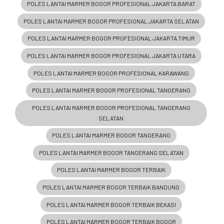
POLES LANTAI MARMER BOGOR PROFESIONAL JAKARTA BARAT
POLES LANTAI MARMER BOGOR PROFESIONAL JAKARTA SELATAN
POLES LANTAI MARMER BOGOR PROFESIONAL JAKARTA TIMUR
POLES LANTAI MARMER BOGOR PROFESIONAL JAKARTA UTARA
POLES LANTAI MARMER BOGOR PROFESIONAL KARAWANG
POLES LANTAI MARMER BOGOR PROFESIONAL TANGERANG
POLES LANTAI MARMER BOGOR PROFESIONAL TANGERANG
SELATAN
POLES LANTAI MARMER BOGOR TANGERANG
POLES LANTAI MARMER BOGOR TANGERANG SELATAN
POLES LANTAI MARMER BOGOR TERBAIK
POLES LANTAI MARMER BOGOR TERBAIK BANDUNG
POLES LANTAI MARMER BOGOR TERBAIK BEKASI
POLES LANTAI MARMER BOGOR TERBAIK BOGOR