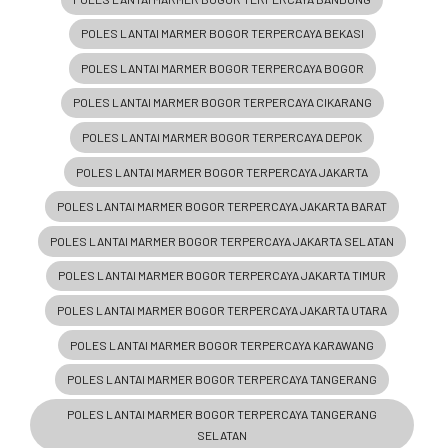
POLES LANTAI MARMER BOGOR TERPERCAYA BEKASI
POLES LANTAI MARMER BOGOR TERPERCAYA BOGOR
POLES LANTAI MARMER BOGOR TERPERCAYA CIKARANG
POLES LANTAI MARMER BOGOR TERPERCAYA DEPOK
POLES LANTAI MARMER BOGOR TERPERCAYA JAKARTA
POLES LANTAI MARMER BOGOR TERPERCAYA JAKARTA BARAT
POLES LANTAI MARMER BOGOR TERPERCAYA JAKARTA SELATAN
POLES LANTAI MARMER BOGOR TERPERCAYA JAKARTA TIMUR
POLES LANTAI MARMER BOGOR TERPERCAYA JAKARTA UTARA
POLES LANTAI MARMER BOGOR TERPERCAYA KARAWANG
POLES LANTAI MARMER BOGOR TERPERCAYA TANGERANG
POLES LANTAI MARMER BOGOR TERPERCAYA TANGERANG
SELATAN