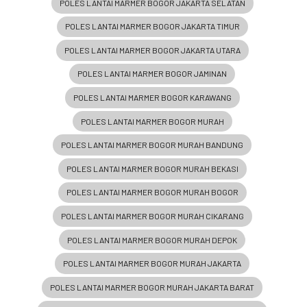
POLES LANTAI MARMER BOGOR JAKARTA SELATAN
POLES LANTAI MARMER BOGOR JAKARTA TIMUR
POLES LANTAI MARMER BOGOR JAKARTA UTARA
POLES LANTAI MARMER BOGOR JAMINAN
POLES LANTAI MARMER BOGOR KARAWANG
POLES LANTAI MARMER BOGOR MURAH
POLES LANTAI MARMER BOGOR MURAH BANDUNG
POLES LANTAI MARMER BOGOR MURAH BEKASI
POLES LANTAI MARMER BOGOR MURAH BOGOR
POLES LANTAI MARMER BOGOR MURAH CIKARANG
POLES LANTAI MARMER BOGOR MURAH DEPOK
POLES LANTAI MARMER BOGOR MURAH JAKARTA
POLES LANTAI MARMER BOGOR MURAH JAKARTA BARAT