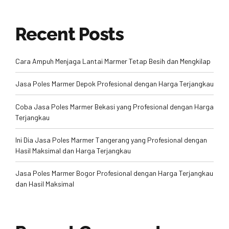
Recent Posts
Cara Ampuh Menjaga Lantai Marmer Tetap Besih dan Mengkilap
Jasa Poles Marmer Depok Profesional dengan Harga Terjangkau
Coba Jasa Poles Marmer Bekasi yang Profesional dengan Harga
Terjangkau
Ini Dia Jasa Poles Marmer Tangerang yang Profesional dengan
Hasil Maksimal dan Harga Terjangkau
Jasa Poles Marmer Bogor Profesional dengan Harga Terjangkau
dan Hasil Maksimal