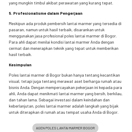
yang mungkin timbul akibat perawatan yang kurang tepat.
5. Profesionalisme dalam Pengerjaan
Meskipun ada produk pembersih lantai marmer yang tersedia di
pasaran, namun untuk hasil terbaik, disarankan untuk
menggunakan jasa profesional poles lantai marmer di Bogor.
Para ahli dapat menilai kondisi lantai marmer Anda dengan
cermat dan menerapkan teknik yang tepat untuk memberikan
hasil terbaik.
Kesimpulan
Poles lantai marmer di Bogor bukan hanya tentang kecantikan
visual, tetapi juga tentang merawat aset berharga rumah atau
bisnis Anda. Dengan mempercayakan pekerjaan ini kepada para
ahli, Anda dapat menikmati lantai marmer yang bersih, berkilau,
dan tahan lama. Sebagai investasi dalam keindahan dan
keberlanjutan, poles lantai marmer adalah langkah yang bijak
untuk diterapkan di rumah atau tempat usaha Anda di Bogor.
AGEN POLES LANTAI MARMER BOGOR