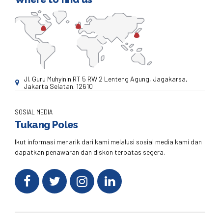
Jl. Guru Muhyinin RT 5 RW 2 Lenteng Agung, Jagakarsa,
Jakarta Selatan. 12610
SOSIAL MEDIA
Tukang Poles
Ikut informasi menarik dari kami melalusi sosial media kami dan
dapatkan penawaran dan diskon terbatas segera.