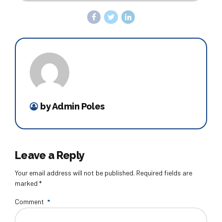
by Admin Poles
Leave a Reply
Your email address will not be published. Required fields are
marked *
Comment
*