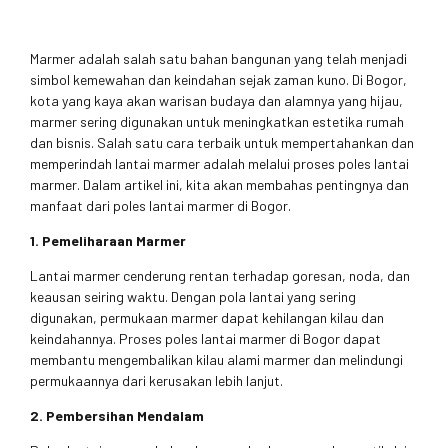
Marmer adalah salah satu bahan bangunan yang telah menjadi
simbol kemewahan dan keindahan sejak zaman kuno. Di Bogor,
kota yang kaya akan warisan budaya dan alamnya yang hijau,
marmer sering digunakan untuk meningkatkan estetika rumah
dan bisnis. Salah satu cara terbaik untuk mempertahankan dan
memperindah lantai marmer adalah melalui proses poles lantai
marmer. Dalam artikel ini, kita akan membahas pentingnya dan
manfaat dari poles lantai marmer di Bogor.
1. Pemeliharaan Marmer
Lantai marmer cenderung rentan terhadap goresan, noda, dan
keausan seiring waktu. Dengan pola lantai yang sering
digunakan, permukaan marmer dapat kehilangan kilau dan
keindahannya. Proses poles lantai marmer di Bogor dapat
membantu mengembalikan kilau alami marmer dan melindungi
permukaannya dari kerusakan lebih lanjut.
2. Pembersihan Mendalam