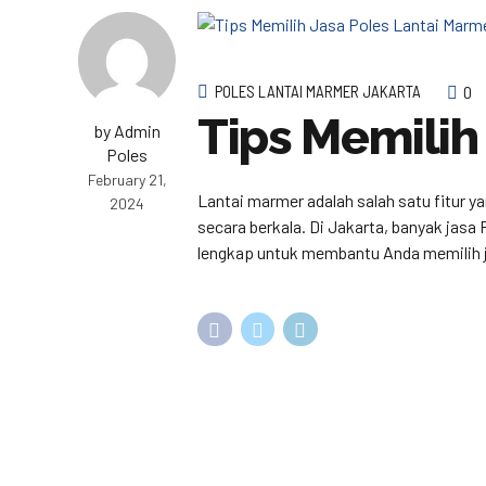
POLES LANTAI MARMER JAKARTA
0
Tips Memilih
by Admin
Poles
February 21,
Lantai marmer adalah salah satu fitur y
2024
secara berkala. Di Jakarta, banyak jasa
lengkap untuk membantu Anda memilih j