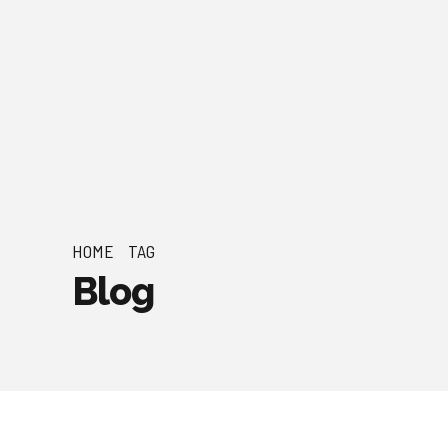
HOME
TAG
Blog