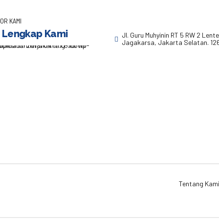
OR KAMI
 Lengkap Kami
Jl. Guru Muhyinin RT 5 RW 2 Lent
Jagakarsa, Jakarta Selatan. 12
Tentang Kam