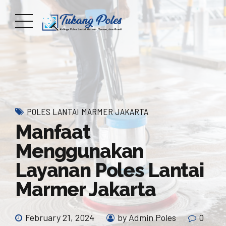
POLES LANTAI MARMER JAKARTA
Manfaat
Menggunakan
Layanan Poles Lantai
Marmer Jakarta
February 21, 2024
by Admin Poles
0