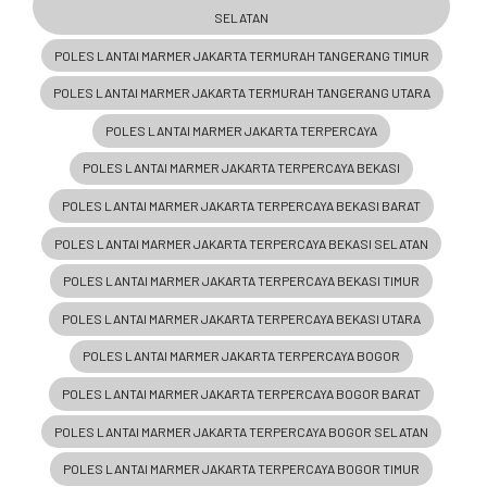
SELATAN
POLES LANTAI MARMER JAKARTA TERMURAH TANGERANG TIMUR
POLES LANTAI MARMER JAKARTA TERMURAH TANGERANG UTARA
POLES LANTAI MARMER JAKARTA TERPERCAYA
POLES LANTAI MARMER JAKARTA TERPERCAYA BEKASI
POLES LANTAI MARMER JAKARTA TERPERCAYA BEKASI BARAT
POLES LANTAI MARMER JAKARTA TERPERCAYA BEKASI SELATAN
POLES LANTAI MARMER JAKARTA TERPERCAYA BEKASI TIMUR
POLES LANTAI MARMER JAKARTA TERPERCAYA BEKASI UTARA
POLES LANTAI MARMER JAKARTA TERPERCAYA BOGOR
POLES LANTAI MARMER JAKARTA TERPERCAYA BOGOR BARAT
POLES LANTAI MARMER JAKARTA TERPERCAYA BOGOR SELATAN
POLES LANTAI MARMER JAKARTA TERPERCAYA BOGOR TIMUR