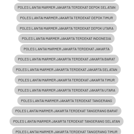
POLES LANTAI MARMER JAKARTA TERDEKAT DEPOK SELATAN
POLES LANTAI MARMER JAKARTA TERDEKAT DEPOK TIMUR
POLES LANTAI MARMER JAKARTA TERDEKAT DEPOK UTARA
POLES LANTAI MARMER JAKARTA TERDEKAT INDONESIA
POLES LANTAI MARMER JAKARTA TERDEKAT JAKARTA
POLES LANTAI MARMER JAKARTA TERDEKAT JAKARTA BARAT
POLES LANTAI MARMER JAKARTA TERDEKAT JAKARTA SELATAN
POLES LANTAI MARMER JAKARTA TERDEKAT JAKARTA TIMUR
POLES LANTAI MARMER JAKARTA TERDEKAT JAKARTA UTARA
POLES LANTAI MARMER JAKARTA TERDEKAT TANGERANG
POLES LANTAI MARMER JAKARTA TERDEKAT TANGERANG BARAT
POLES LANTAI MARMER JAKARTA TERDEKAT TANGERANG SELATAN
POLES LANTAI MARMER JAKARTA TERDEKAT TANGERANG TIMUR