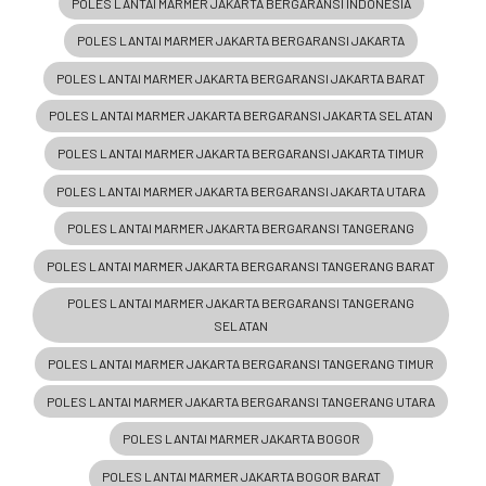
POLES LANTAI MARMER JAKARTA BERGARANSI INDONESIA
POLES LANTAI MARMER JAKARTA BERGARANSI JAKARTA
POLES LANTAI MARMER JAKARTA BERGARANSI JAKARTA BARAT
POLES LANTAI MARMER JAKARTA BERGARANSI JAKARTA SELATAN
POLES LANTAI MARMER JAKARTA BERGARANSI JAKARTA TIMUR
POLES LANTAI MARMER JAKARTA BERGARANSI JAKARTA UTARA
POLES LANTAI MARMER JAKARTA BERGARANSI TANGERANG
POLES LANTAI MARMER JAKARTA BERGARANSI TANGERANG BARAT
POLES LANTAI MARMER JAKARTA BERGARANSI TANGERANG
SELATAN
POLES LANTAI MARMER JAKARTA BERGARANSI TANGERANG TIMUR
POLES LANTAI MARMER JAKARTA BERGARANSI TANGERANG UTARA
POLES LANTAI MARMER JAKARTA BOGOR
POLES LANTAI MARMER JAKARTA BOGOR BARAT