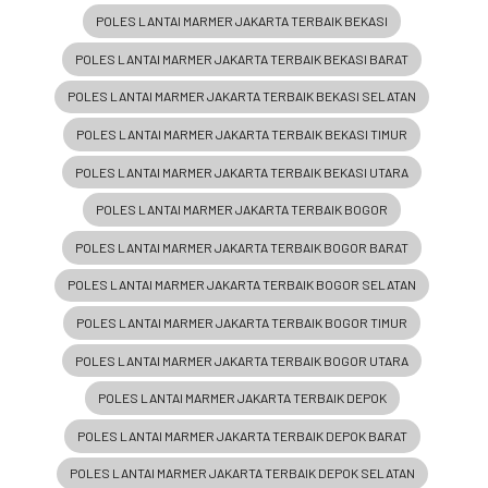
POLES LANTAI MARMER JAKARTA TERBAIK BEKASI
POLES LANTAI MARMER JAKARTA TERBAIK BEKASI BARAT
POLES LANTAI MARMER JAKARTA TERBAIK BEKASI SELATAN
POLES LANTAI MARMER JAKARTA TERBAIK BEKASI TIMUR
POLES LANTAI MARMER JAKARTA TERBAIK BEKASI UTARA
POLES LANTAI MARMER JAKARTA TERBAIK BOGOR
POLES LANTAI MARMER JAKARTA TERBAIK BOGOR BARAT
POLES LANTAI MARMER JAKARTA TERBAIK BOGOR SELATAN
POLES LANTAI MARMER JAKARTA TERBAIK BOGOR TIMUR
POLES LANTAI MARMER JAKARTA TERBAIK BOGOR UTARA
POLES LANTAI MARMER JAKARTA TERBAIK DEPOK
POLES LANTAI MARMER JAKARTA TERBAIK DEPOK BARAT
POLES LANTAI MARMER JAKARTA TERBAIK DEPOK SELATAN