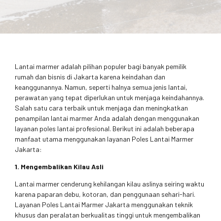
Lantai marmer adalah pilihan populer bagi banyak pemilik
rumah dan bisnis di Jakarta karena keindahan dan
keanggunannya. Namun, seperti halnya semua jenis lantai,
perawatan yang tepat diperlukan untuk menjaga keindahannya.
Salah satu cara terbaik untuk menjaga dan meningkatkan
penampilan lantai marmer Anda adalah dengan menggunakan
layanan poles lantai profesional. Berikut ini adalah beberapa
manfaat utama menggunakan layanan Poles Lantai Marmer
Jakarta:
1. Mengembalikan Kilau Asli
Lantai marmer cenderung kehilangan kilau aslinya seiring waktu
karena paparan debu, kotoran, dan penggunaan sehari-hari.
Layanan Poles Lantai Marmer Jakarta menggunakan teknik
khusus dan peralatan berkualitas tinggi untuk mengembalikan