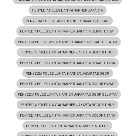
PENYEDIA POLES LANTAI MARMER JAKARTA
PENYEDIA POLES LANTAI MARMER JAKARTA BEKASI
PENYEDIA POLES LANTAI MARMER JAKARTA BEKASI BARAT
PENYEDIA POLES LANTAI MARMER JAKARTA BEKASI SELATAN
PENYEDIA POLES LANTAI MARMER JAKARTA BEKASI TIMUR
PENYEDIA POLES LANTAI MARMER JAKARTA BEKASI UTARA
PENYEDIA POLES LANTAI MARMER JAKARTA BOGOR
PENYEDIA POLES LANTAI MARMER JAKARTA BOGOR BARAT
PENYEDIA POLES LANTAI MARMER JAKARTA BOGOR SELATAN
PENYEDIA POLES LANTAI MARMER JAKARTA BOGOR TIMUR
PENYEDIA POLES LANTAI MARMER JAKARTA BOGOR UTARA
PENYEDIA POLES LANTAI MARMER JAKARTA DEPOK