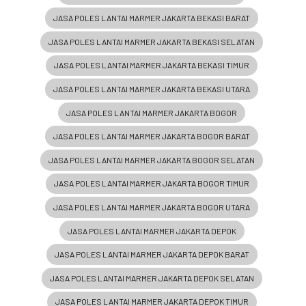
JASA POLES LANTAI MARMER JAKARTA BEKASI BARAT
JASA POLES LANTAI MARMER JAKARTA BEKASI SELATAN
JASA POLES LANTAI MARMER JAKARTA BEKASI TIMUR
JASA POLES LANTAI MARMER JAKARTA BEKASI UTARA
JASA POLES LANTAI MARMER JAKARTA BOGOR
JASA POLES LANTAI MARMER JAKARTA BOGOR BARAT
JASA POLES LANTAI MARMER JAKARTA BOGOR SELATAN
JASA POLES LANTAI MARMER JAKARTA BOGOR TIMUR
JASA POLES LANTAI MARMER JAKARTA BOGOR UTARA
JASA POLES LANTAI MARMER JAKARTA DEPOK
JASA POLES LANTAI MARMER JAKARTA DEPOK BARAT
JASA POLES LANTAI MARMER JAKARTA DEPOK SELATAN
JASA POLES LANTAI MARMER JAKARTA DEPOK TIMUR