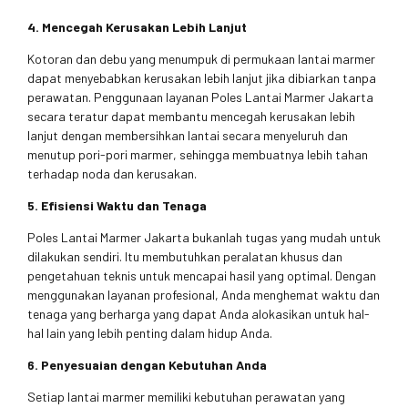
4. Mencegah Kerusakan Lebih Lanjut
Kotoran dan debu yang menumpuk di permukaan lantai marmer
dapat menyebabkan kerusakan lebih lanjut jika dibiarkan tanpa
perawatan. Penggunaan layanan Poles Lantai Marmer Jakarta
secara teratur dapat membantu mencegah kerusakan lebih
lanjut dengan membersihkan lantai secara menyeluruh dan
menutup pori-pori marmer, sehingga membuatnya lebih tahan
terhadap noda dan kerusakan.
5. Efisiensi Waktu dan Tenaga
Poles Lantai Marmer Jakarta bukanlah tugas yang mudah untuk
dilakukan sendiri. Itu membutuhkan peralatan khusus dan
pengetahuan teknis untuk mencapai hasil yang optimal. Dengan
menggunakan layanan profesional, Anda menghemat waktu dan
tenaga yang berharga yang dapat Anda alokasikan untuk hal-
hal lain yang lebih penting dalam hidup Anda.
6. Penyesuaian dengan Kebutuhan Anda
Setiap lantai marmer memiliki kebutuhan perawatan yang