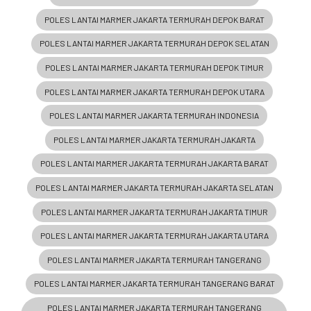
POLES LANTAI MARMER JAKARTA TERMURAH DEPOK BARAT
POLES LANTAI MARMER JAKARTA TERMURAH DEPOK SELATAN
POLES LANTAI MARMER JAKARTA TERMURAH DEPOK TIMUR
POLES LANTAI MARMER JAKARTA TERMURAH DEPOK UTARA
POLES LANTAI MARMER JAKARTA TERMURAH INDONESIA
POLES LANTAI MARMER JAKARTA TERMURAH JAKARTA
POLES LANTAI MARMER JAKARTA TERMURAH JAKARTA BARAT
POLES LANTAI MARMER JAKARTA TERMURAH JAKARTA SELATAN
POLES LANTAI MARMER JAKARTA TERMURAH JAKARTA TIMUR
POLES LANTAI MARMER JAKARTA TERMURAH JAKARTA UTARA
POLES LANTAI MARMER JAKARTA TERMURAH TANGERANG
POLES LANTAI MARMER JAKARTA TERMURAH TANGERANG BARAT
POLES LANTAI MARMER JAKARTA TERMURAH TANGERANG