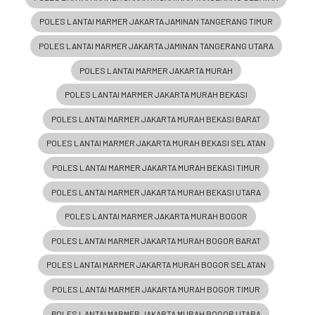
POLES LANTAI MARMER JAKARTA JAMINAN TANGERANG TIMUR
POLES LANTAI MARMER JAKARTA JAMINAN TANGERANG UTARA
POLES LANTAI MARMER JAKARTA MURAH
POLES LANTAI MARMER JAKARTA MURAH BEKASI
POLES LANTAI MARMER JAKARTA MURAH BEKASI BARAT
POLES LANTAI MARMER JAKARTA MURAH BEKASI SELATAN
POLES LANTAI MARMER JAKARTA MURAH BEKASI TIMUR
POLES LANTAI MARMER JAKARTA MURAH BEKASI UTARA
POLES LANTAI MARMER JAKARTA MURAH BOGOR
POLES LANTAI MARMER JAKARTA MURAH BOGOR BARAT
POLES LANTAI MARMER JAKARTA MURAH BOGOR SELATAN
POLES LANTAI MARMER JAKARTA MURAH BOGOR TIMUR
POLES LANTAI MARMER JAKARTA MURAH BOGOR UTARA