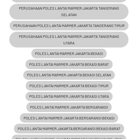
PERUSAHAAN POLES LANTAI MARMER JAKARTA TANGERANG
SELATAN
PERUSAHAAN POLES LANTAI MARMER JAKARTA TANGERANG TIMUR
PERUSAHAAN POLES LANTAI MARMER JAKARTA TANGERANG
UTARA
POLES LANTAI MARMER JAKARTA BEKASI
POLES LANTAI MARMER JAKARTA BEKASI BARAT
POLES LANTAI MARMER JAKARTA BEKASI SELATAN
POLES LANTAI MARMER JAKARTA BEKASI TIMUR
POLES LANTAI MARMER JAKARTA BEKASI UTARA
POLES LANTAI MARMER JAKARTA BERGARANSI
POLES LANTAI MARMER JAKARTA BERGARANSI BEKASI
POLES LANTAI MARMER JAKARTA BERGARANSI BEKASI BARAT