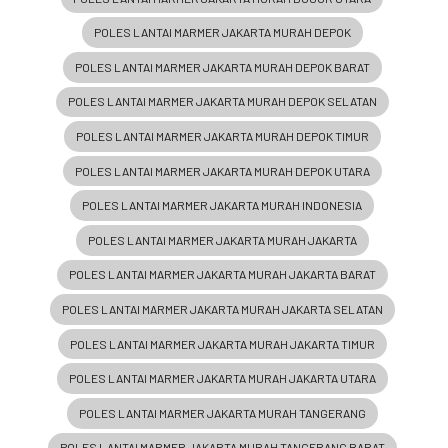
POLES LANTAI MARMER JAKARTA MURAH DEPOK
POLES LANTAI MARMER JAKARTA MURAH DEPOK BARAT
POLES LANTAI MARMER JAKARTA MURAH DEPOK SELATAN
POLES LANTAI MARMER JAKARTA MURAH DEPOK TIMUR
POLES LANTAI MARMER JAKARTA MURAH DEPOK UTARA
POLES LANTAI MARMER JAKARTA MURAH INDONESIA
POLES LANTAI MARMER JAKARTA MURAH JAKARTA
POLES LANTAI MARMER JAKARTA MURAH JAKARTA BARAT
POLES LANTAI MARMER JAKARTA MURAH JAKARTA SELATAN
POLES LANTAI MARMER JAKARTA MURAH JAKARTA TIMUR
POLES LANTAI MARMER JAKARTA MURAH JAKARTA UTARA
POLES LANTAI MARMER JAKARTA MURAH TANGERANG
POLES LANTAI MARMER JAKARTA MURAH TANGERANG BARAT