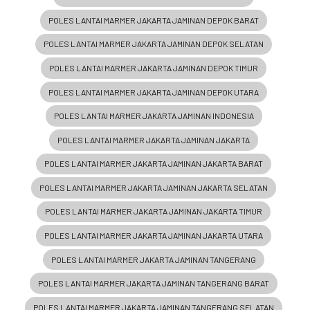
POLES LANTAI MARMER JAKARTA JAMINAN DEPOK BARAT
POLES LANTAI MARMER JAKARTA JAMINAN DEPOK SELATAN
POLES LANTAI MARMER JAKARTA JAMINAN DEPOK TIMUR
POLES LANTAI MARMER JAKARTA JAMINAN DEPOK UTARA
POLES LANTAI MARMER JAKARTA JAMINAN INDONESIA
POLES LANTAI MARMER JAKARTA JAMINAN JAKARTA
POLES LANTAI MARMER JAKARTA JAMINAN JAKARTA BARAT
POLES LANTAI MARMER JAKARTA JAMINAN JAKARTA SELATAN
POLES LANTAI MARMER JAKARTA JAMINAN JAKARTA TIMUR
POLES LANTAI MARMER JAKARTA JAMINAN JAKARTA UTARA
POLES LANTAI MARMER JAKARTA JAMINAN TANGERANG
POLES LANTAI MARMER JAKARTA JAMINAN TANGERANG BARAT
POLES LANTAI MARMER JAKARTA JAMINAN TANGERANG SELATAN