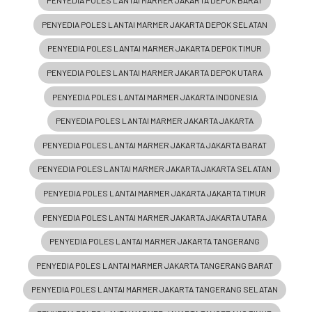
PENYEDIA POLES LANTAI MARMER JAKARTA DEPOK BARAT
PENYEDIA POLES LANTAI MARMER JAKARTA DEPOK SELATAN
PENYEDIA POLES LANTAI MARMER JAKARTA DEPOK TIMUR
PENYEDIA POLES LANTAI MARMER JAKARTA DEPOK UTARA
PENYEDIA POLES LANTAI MARMER JAKARTA INDONESIA
PENYEDIA POLES LANTAI MARMER JAKARTA JAKARTA
PENYEDIA POLES LANTAI MARMER JAKARTA JAKARTA BARAT
PENYEDIA POLES LANTAI MARMER JAKARTA JAKARTA SELATAN
PENYEDIA POLES LANTAI MARMER JAKARTA JAKARTA TIMUR
PENYEDIA POLES LANTAI MARMER JAKARTA JAKARTA UTARA
PENYEDIA POLES LANTAI MARMER JAKARTA TANGERANG
PENYEDIA POLES LANTAI MARMER JAKARTA TANGERANG BARAT
PENYEDIA POLES LANTAI MARMER JAKARTA TANGERANG SELATAN