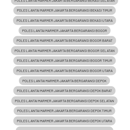
POLES LANTAI MARMER JAKARTA BERGARANSI BEKASI SELATAN
POLES LANTAI MARMER JAKARTA BERGARANSI BEKASI TIMUR
POLES LANTAI MARMER JAKARTA BERGARANSI BEKASI UTARA
POLES LANTAI MARMER JAKARTA BERGARANSI BOGOR
POLES LANTAI MARMER JAKARTA BERGARANSI BOGOR BARAT
POLES LANTAI MARMER JAKARTA BERGARANSI BOGOR SELATAN
POLES LANTAI MARMER JAKARTA BERGARANSI BOGOR TIMUR
POLES LANTAI MARMER JAKARTA BERGARANSI BOGOR UTARA
POLES LANTAI MARMER JAKARTA BERGARANSI DEPOK
POLES LANTAI MARMER JAKARTA BERGARANSI DEPOK BARAT
POLES LANTAI MARMER JAKARTA BERGARANSI DEPOK SELATAN
POLES LANTAI MARMER JAKARTA BERGARANSI DEPOK TIMUR
POLES LANTAI MARMER JAKARTA BERGARANSI DEPOK UTARA