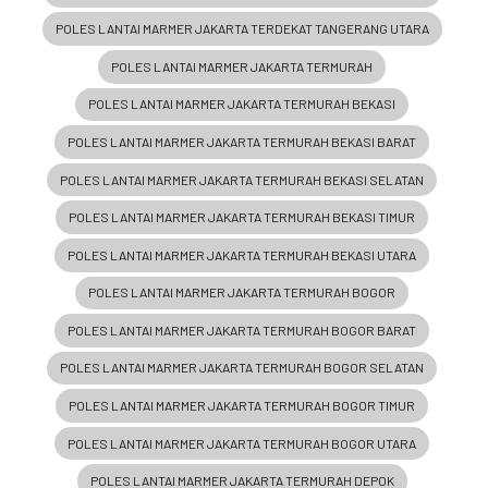
POLES LANTAI MARMER JAKARTA TERDEKAT TANGERANG UTARA
POLES LANTAI MARMER JAKARTA TERMURAH
POLES LANTAI MARMER JAKARTA TERMURAH BEKASI
POLES LANTAI MARMER JAKARTA TERMURAH BEKASI BARAT
POLES LANTAI MARMER JAKARTA TERMURAH BEKASI SELATAN
POLES LANTAI MARMER JAKARTA TERMURAH BEKASI TIMUR
POLES LANTAI MARMER JAKARTA TERMURAH BEKASI UTARA
POLES LANTAI MARMER JAKARTA TERMURAH BOGOR
POLES LANTAI MARMER JAKARTA TERMURAH BOGOR BARAT
POLES LANTAI MARMER JAKARTA TERMURAH BOGOR SELATAN
POLES LANTAI MARMER JAKARTA TERMURAH BOGOR TIMUR
POLES LANTAI MARMER JAKARTA TERMURAH BOGOR UTARA
POLES LANTAI MARMER JAKARTA TERMURAH DEPOK