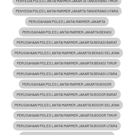
PENYEDIA POLES LANTAI MARMER JAKARTA TANGERANG TIMUR
PENYEDIA POLES LANTAI MARMER JAKARTA TANGERANG UTARA
PERUSAHAAN POLES LANTAI MARMER JAKARTA
PERUSAHAAN POLES LANTAI MARMER JAKARTA BEKASI
PERUSAHAAN POLES LANTAI MARMER JAKARTA BEKASI BARAT
PERUSAHAAN POLES LANTAI MARMER JAKARTA BEKASI SELATAN
PERUSAHAAN POLES LANTAI MARMER JAKARTA BEKASI TIMUR
PERUSAHAAN POLES LANTAI MARMER JAKARTA BEKASI UTARA
PERUSAHAAN POLES LANTAI MARMER JAKARTA BOGOR
PERUSAHAAN POLES LANTAI MARMER JAKARTA BOGOR BARAT
PERUSAHAAN POLES LANTAI MARMER JAKARTA BOGOR SELATAN
PERUSAHAAN POLES LANTAI MARMER JAKARTA BOGOR TIMUR
PERUSAHAAN POLES LANTAI MARMER JAKARTA BOGOR UTARA