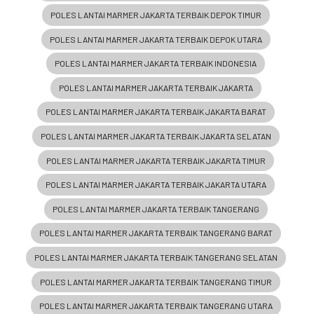
POLES LANTAI MARMER JAKARTA TERBAIK DEPOK TIMUR
POLES LANTAI MARMER JAKARTA TERBAIK DEPOK UTARA
POLES LANTAI MARMER JAKARTA TERBAIK INDONESIA
POLES LANTAI MARMER JAKARTA TERBAIK JAKARTA
POLES LANTAI MARMER JAKARTA TERBAIK JAKARTA BARAT
POLES LANTAI MARMER JAKARTA TERBAIK JAKARTA SELATAN
POLES LANTAI MARMER JAKARTA TERBAIK JAKARTA TIMUR
POLES LANTAI MARMER JAKARTA TERBAIK JAKARTA UTARA
POLES LANTAI MARMER JAKARTA TERBAIK TANGERANG
POLES LANTAI MARMER JAKARTA TERBAIK TANGERANG BARAT
POLES LANTAI MARMER JAKARTA TERBAIK TANGERANG SELATAN
POLES LANTAI MARMER JAKARTA TERBAIK TANGERANG TIMUR
POLES LANTAI MARMER JAKARTA TERBAIK TANGERANG UTARA