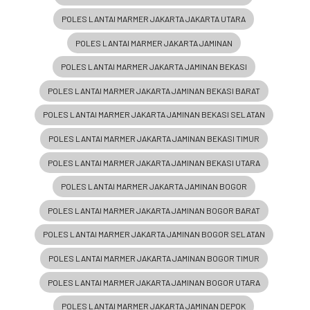
POLES LANTAI MARMER JAKARTA JAKARTA UTARA
POLES LANTAI MARMER JAKARTA JAMINAN
POLES LANTAI MARMER JAKARTA JAMINAN BEKASI
POLES LANTAI MARMER JAKARTA JAMINAN BEKASI BARAT
POLES LANTAI MARMER JAKARTA JAMINAN BEKASI SELATAN
POLES LANTAI MARMER JAKARTA JAMINAN BEKASI TIMUR
POLES LANTAI MARMER JAKARTA JAMINAN BEKASI UTARA
POLES LANTAI MARMER JAKARTA JAMINAN BOGOR
POLES LANTAI MARMER JAKARTA JAMINAN BOGOR BARAT
POLES LANTAI MARMER JAKARTA JAMINAN BOGOR SELATAN
POLES LANTAI MARMER JAKARTA JAMINAN BOGOR TIMUR
POLES LANTAI MARMER JAKARTA JAMINAN BOGOR UTARA
POLES LANTAI MARMER JAKARTA JAMINAN DEPOK