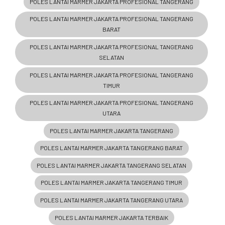
POLES LANTAI MARMER JAKARTA PROFESIONAL TANGERANG
POLES LANTAI MARMER JAKARTA PROFESIONAL TANGERANG
BARAT
POLES LANTAI MARMER JAKARTA PROFESIONAL TANGERANG
SELATAN
POLES LANTAI MARMER JAKARTA PROFESIONAL TANGERANG
TIMUR
POLES LANTAI MARMER JAKARTA PROFESIONAL TANGERANG
UTARA
POLES LANTAI MARMER JAKARTA TANGERANG
POLES LANTAI MARMER JAKARTA TANGERANG BARAT
POLES LANTAI MARMER JAKARTA TANGERANG SELATAN
POLES LANTAI MARMER JAKARTA TANGERANG TIMUR
POLES LANTAI MARMER JAKARTA TANGERANG UTARA
POLES LANTAI MARMER JAKARTA TERBAIK