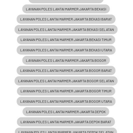
LAYANAN POLES LANTAI MARMER JAKARTA BEKASI
LAYANAN POLES LANTAI MARMER JAKARTA BEKASI BARAT
LAYANAN POLES LANTAI MARMER JAKARTA BEKASI SELATAN
LAYANAN POLES LANTAI MARMER JAKARTA BEKASI TIMUR
LAYANAN POLES LANTAI MARMER JAKARTA BEKASI UTARA
LAYANAN POLES LANTAI MARMER JAKARTA BOGOR
LAYANAN POLES LANTAI MARMER JAKARTA BOGOR BARAT
LAYANAN POLES LANTAI MARMER JAKARTA BOGOR SELATAN
LAYANAN POLES LANTAI MARMER JAKARTA BOGOR TIMUR
LAYANAN POLES LANTAI MARMER JAKARTA BOGOR UTARA
LAYANAN POLES LANTAI MARMER JAKARTA DEPOK
LAYANAN POLES LANTAI MARMER JAKARTA DEPOK BARAT
LAYANAN POLES LANTAI MARMER JAKARTA DEPOK SELATAN