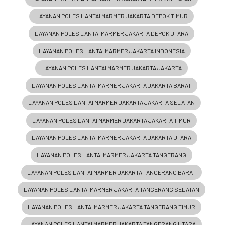
LAYANAN POLES LANTAI MARMER JAKARTA DEPOK TIMUR
LAYANAN POLES LANTAI MARMER JAKARTA DEPOK UTARA
LAYANAN POLES LANTAI MARMER JAKARTA INDONESIA
LAYANAN POLES LANTAI MARMER JAKARTA JAKARTA
LAYANAN POLES LANTAI MARMER JAKARTA JAKARTA BARAT
LAYANAN POLES LANTAI MARMER JAKARTA JAKARTA SELATAN
LAYANAN POLES LANTAI MARMER JAKARTA JAKARTA TIMUR
LAYANAN POLES LANTAI MARMER JAKARTA JAKARTA UTARA
LAYANAN POLES LANTAI MARMER JAKARTA TANGERANG
LAYANAN POLES LANTAI MARMER JAKARTA TANGERANG BARAT
LAYANAN POLES LANTAI MARMER JAKARTA TANGERANG SELATAN
LAYANAN POLES LANTAI MARMER JAKARTA TANGERANG TIMUR
LAYANAN POLES LANTAI MARMER JAKARTA TANGERANG UTARA