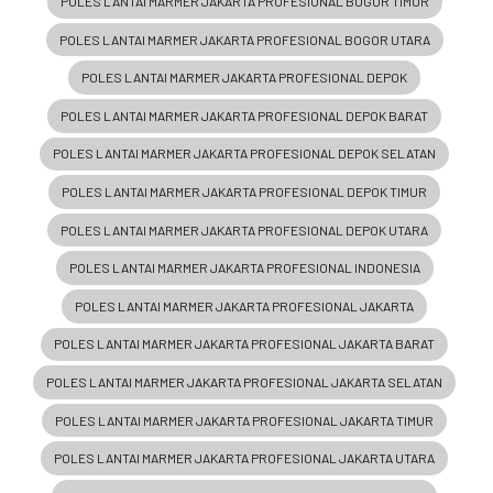
POLES LANTAI MARMER JAKARTA PROFESIONAL BOGOR TIMUR
POLES LANTAI MARMER JAKARTA PROFESIONAL BOGOR UTARA
POLES LANTAI MARMER JAKARTA PROFESIONAL DEPOK
POLES LANTAI MARMER JAKARTA PROFESIONAL DEPOK BARAT
POLES LANTAI MARMER JAKARTA PROFESIONAL DEPOK SELATAN
POLES LANTAI MARMER JAKARTA PROFESIONAL DEPOK TIMUR
POLES LANTAI MARMER JAKARTA PROFESIONAL DEPOK UTARA
POLES LANTAI MARMER JAKARTA PROFESIONAL INDONESIA
POLES LANTAI MARMER JAKARTA PROFESIONAL JAKARTA
POLES LANTAI MARMER JAKARTA PROFESIONAL JAKARTA BARAT
POLES LANTAI MARMER JAKARTA PROFESIONAL JAKARTA SELATAN
POLES LANTAI MARMER JAKARTA PROFESIONAL JAKARTA TIMUR
POLES LANTAI MARMER JAKARTA PROFESIONAL JAKARTA UTARA