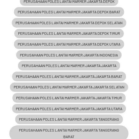
PERUSAHAAN POLES LANTAI MARMER JAKARTA DEPOK
PERUSAHAAN POLES LANTAI MARMER JAKARTA DEPOK BARAT
PERUSAHAAN POLES LANTAI MARMER JAKARTA DEPOK SELATAN
PERUSAHAAN POLES LANTAI MARMER JAKARTA DEPOK TIMUR
PERUSAHAAN POLES LANTAI MARMER JAKARTA DEPOK UTARA
PERUSAHAAN POLES LANTAI MARMER JAKARTA INDONESIA
PERUSAHAAN POLES LANTAI MARMER JAKARTA JAKARTA
PERUSAHAAN POLES LANTAI MARMER JAKARTA JAKARTA BARAT
PERUSAHAAN POLES LANTAI MARMER JAKARTA JAKARTA SELATAN
PERUSAHAAN POLES LANTAI MARMER JAKARTA JAKARTA TIMUR
PERUSAHAAN POLES LANTAI MARMER JAKARTA JAKARTA UTARA
PERUSAHAAN POLES LANTAI MARMER JAKARTA TANGERANG
PERUSAHAAN POLES LANTAI MARMER JAKARTA TANGERANG
BARAT