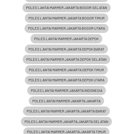
POLES LANTAI MARMER JAKARTA BOGOR SELATAN
POLES LANTAI MARMER JAKARTA BOGOR TIMUR
POLES LANTAI MARMER JAKARTA BOGOR UTARA
POLES LANTAI MARMER JAKARTA DEPOK
POLES LANTAI MARMER JAKARTA DEPOK BARAT
POLES LANTAI MARMER JAKARTA DEPOK SELATAN
POLES LANTAI MARMER JAKARTA DEPOK TIMUR
POLES LANTAI MARMER JAKARTA DEPOK UTARA
POLES LANTAI MARMER JAKARTA INDONESIA
POLES LANTAI MARMER JAKARTA JAKARTA
POLES LANTAI MARMER JAKARTA JAKARTA BARAT
POLES LANTAI MARMER JAKARTA JAKARTA SELATAN
POLES LANTAI MARMER JAKARTA JAKARTA TIMUR