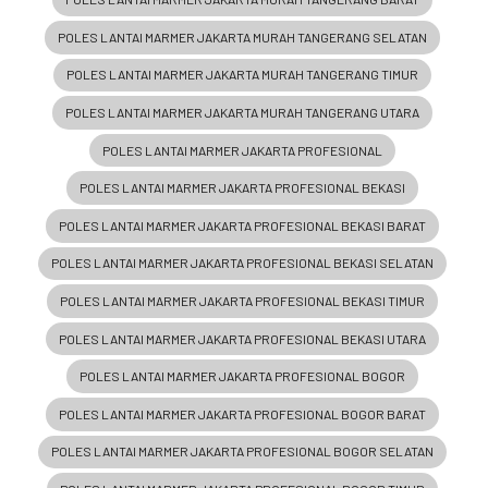
POLES LANTAI MARMER JAKARTA MURAH TANGERANG SELATAN
POLES LANTAI MARMER JAKARTA MURAH TANGERANG TIMUR
POLES LANTAI MARMER JAKARTA MURAH TANGERANG UTARA
POLES LANTAI MARMER JAKARTA PROFESIONAL
POLES LANTAI MARMER JAKARTA PROFESIONAL BEKASI
POLES LANTAI MARMER JAKARTA PROFESIONAL BEKASI BARAT
POLES LANTAI MARMER JAKARTA PROFESIONAL BEKASI SELATAN
POLES LANTAI MARMER JAKARTA PROFESIONAL BEKASI TIMUR
POLES LANTAI MARMER JAKARTA PROFESIONAL BEKASI UTARA
POLES LANTAI MARMER JAKARTA PROFESIONAL BOGOR
POLES LANTAI MARMER JAKARTA PROFESIONAL BOGOR BARAT
POLES LANTAI MARMER JAKARTA PROFESIONAL BOGOR SELATAN