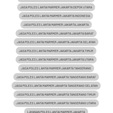
JASA POLES LANTAI MARMER JAKARTA DEPOK UTARA
JASA POLES LANTAI MARMER JAKARTA INDONESIA
JASA POLES LANTAI MARMER JAKARTA JAKARTA
JASA POLES LANTAI MARMER JAKARTA JAKARTA BARAT
JASA POLES LANTAI MARMER JAKARTA JAKARTA SELATAN
JASA POLES LANTAI MARMER JAKARTA JAKARTA TIMUR
JASA POLES LANTAI MARMER JAKARTA JAKARTA UTARA
JASA POLES LANTAI MARMER JAKARTA TANGERANG
JASA POLES LANTAI MARMER JAKARTA TANGERANG BARAT
JASA POLES LANTAI MARMER JAKARTA TANGERANG SELATAN
JASA POLES LANTAI MARMER JAKARTA TANGERANG TIMUR
JASA POLES LANTAI MARMER JAKARTA TANGERANG UTARA
LAYANAN POLES LANTAI MARMER JAKARTA