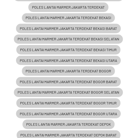
POLES LANTAI MARMER JAKARTA TERDEKAT
POLES LANTAI MARMER JAKARTA TERDEKAT BEKASI
POLES LANTAI MARMER JAKARTA TERDEKAT BEKASI BARAT
POLES LANTAI MARMER JAKARTA TERDEKAT BEKASI SELATAN
POLES LANTAI MARMER JAKARTA TERDEKAT BEKASI TIMUR
POLES LANTAI MARMER JAKARTA TERDEKAT BEKASI UTARA
POLES LANTAI MARMER JAKARTA TERDEKAT BOGOR
POLES LANTAI MARMER JAKARTA TERDEKAT BOGOR BARAT
POLES LANTAI MARMER JAKARTA TERDEKAT BOGOR SELATAN
POLES LANTAI MARMER JAKARTA TERDEKAT BOGOR TIMUR
POLES LANTAI MARMER JAKARTA TERDEKAT BOGOR UTARA
POLES LANTAI MARMER JAKARTA TERDEKAT DEPOK
POLES LANTAI MARMER JAKARTA TERDEKAT DEPOK BARAT