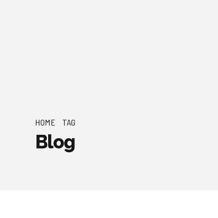
HOME
TAG
Blog