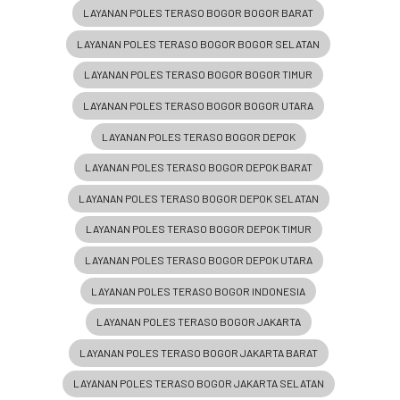
LAYANAN POLES TERASO BOGOR BOGOR BARAT
LAYANAN POLES TERASO BOGOR BOGOR SELATAN
LAYANAN POLES TERASO BOGOR BOGOR TIMUR
LAYANAN POLES TERASO BOGOR BOGOR UTARA
LAYANAN POLES TERASO BOGOR DEPOK
LAYANAN POLES TERASO BOGOR DEPOK BARAT
LAYANAN POLES TERASO BOGOR DEPOK SELATAN
LAYANAN POLES TERASO BOGOR DEPOK TIMUR
LAYANAN POLES TERASO BOGOR DEPOK UTARA
LAYANAN POLES TERASO BOGOR INDONESIA
LAYANAN POLES TERASO BOGOR JAKARTA
LAYANAN POLES TERASO BOGOR JAKARTA BARAT
LAYANAN POLES TERASO BOGOR JAKARTA SELATAN