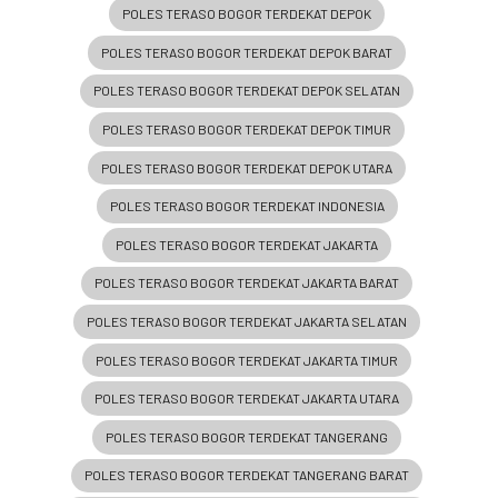
POLES TERASO BOGOR TERDEKAT DEPOK
POLES TERASO BOGOR TERDEKAT DEPOK BARAT
POLES TERASO BOGOR TERDEKAT DEPOK SELATAN
POLES TERASO BOGOR TERDEKAT DEPOK TIMUR
POLES TERASO BOGOR TERDEKAT DEPOK UTARA
POLES TERASO BOGOR TERDEKAT INDONESIA
POLES TERASO BOGOR TERDEKAT JAKARTA
POLES TERASO BOGOR TERDEKAT JAKARTA BARAT
POLES TERASO BOGOR TERDEKAT JAKARTA SELATAN
POLES TERASO BOGOR TERDEKAT JAKARTA TIMUR
POLES TERASO BOGOR TERDEKAT JAKARTA UTARA
POLES TERASO BOGOR TERDEKAT TANGERANG
POLES TERASO BOGOR TERDEKAT TANGERANG BARAT