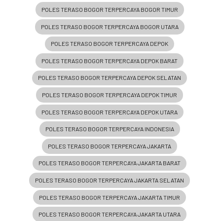
POLES TERASO BOGOR TERPERCAYA BOGOR TIMUR
POLES TERASO BOGOR TERPERCAYA BOGOR UTARA
POLES TERASO BOGOR TERPERCAYA DEPOK
POLES TERASO BOGOR TERPERCAYA DEPOK BARAT
POLES TERASO BOGOR TERPERCAYA DEPOK SELATAN
POLES TERASO BOGOR TERPERCAYA DEPOK TIMUR
POLES TERASO BOGOR TERPERCAYA DEPOK UTARA
POLES TERASO BOGOR TERPERCAYA INDONESIA
POLES TERASO BOGOR TERPERCAYA JAKARTA
POLES TERASO BOGOR TERPERCAYA JAKARTA BARAT
POLES TERASO BOGOR TERPERCAYA JAKARTA SELATAN
POLES TERASO BOGOR TERPERCAYA JAKARTA TIMUR
POLES TERASO BOGOR TERPERCAYA JAKARTA UTARA