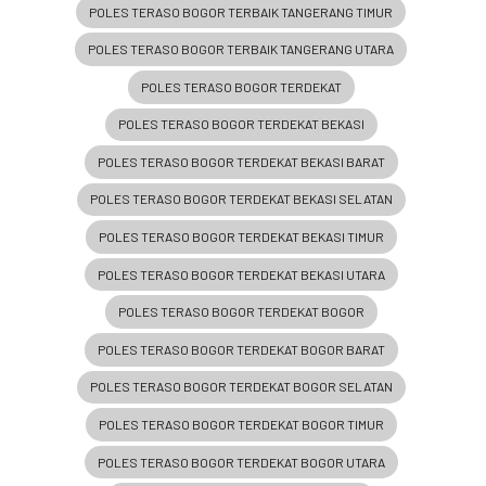
POLES TERASO BOGOR TERBAIK TANGERANG TIMUR
POLES TERASO BOGOR TERBAIK TANGERANG UTARA
POLES TERASO BOGOR TERDEKAT
POLES TERASO BOGOR TERDEKAT BEKASI
POLES TERASO BOGOR TERDEKAT BEKASI BARAT
POLES TERASO BOGOR TERDEKAT BEKASI SELATAN
POLES TERASO BOGOR TERDEKAT BEKASI TIMUR
POLES TERASO BOGOR TERDEKAT BEKASI UTARA
POLES TERASO BOGOR TERDEKAT BOGOR
POLES TERASO BOGOR TERDEKAT BOGOR BARAT
POLES TERASO BOGOR TERDEKAT BOGOR SELATAN
POLES TERASO BOGOR TERDEKAT BOGOR TIMUR
POLES TERASO BOGOR TERDEKAT BOGOR UTARA