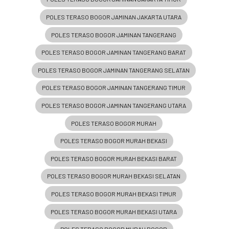
POLES TERASO BOGOR JAMINAN JAKARTA UTARA
POLES TERASO BOGOR JAMINAN TANGERANG
POLES TERASO BOGOR JAMINAN TANGERANG BARAT
POLES TERASO BOGOR JAMINAN TANGERANG SELATAN
POLES TERASO BOGOR JAMINAN TANGERANG TIMUR
POLES TERASO BOGOR JAMINAN TANGERANG UTARA
POLES TERASO BOGOR MURAH
POLES TERASO BOGOR MURAH BEKASI
POLES TERASO BOGOR MURAH BEKASI BARAT
POLES TERASO BOGOR MURAH BEKASI SELATAN
POLES TERASO BOGOR MURAH BEKASI TIMUR
POLES TERASO BOGOR MURAH BEKASI UTARA