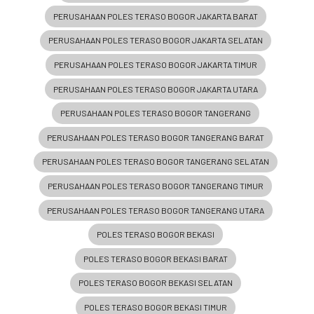
PERUSAHAAN POLES TERASO BOGOR JAKARTA BARAT
PERUSAHAAN POLES TERASO BOGOR JAKARTA SELATAN
PERUSAHAAN POLES TERASO BOGOR JAKARTA TIMUR
PERUSAHAAN POLES TERASO BOGOR JAKARTA UTARA
PERUSAHAAN POLES TERASO BOGOR TANGERANG
PERUSAHAAN POLES TERASO BOGOR TANGERANG BARAT
PERUSAHAAN POLES TERASO BOGOR TANGERANG SELATAN
PERUSAHAAN POLES TERASO BOGOR TANGERANG TIMUR
PERUSAHAAN POLES TERASO BOGOR TANGERANG UTARA
POLES TERASO BOGOR BEKASI
POLES TERASO BOGOR BEKASI BARAT
POLES TERASO BOGOR BEKASI SELATAN
POLES TERASO BOGOR BEKASI TIMUR