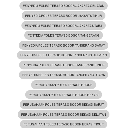
PENYEDIA POLES TERASO BOGOR JAKARTA SELATAN
PENYEDIA POLES TERASO BOGOR JAKARTA TIMUR
PENYEDIA POLES TERASO BOGOR JAKARTA UTARA
PENYEDIA POLES TERASO BOGOR TANGERANG
PENYEDIA POLES TERASO BOGOR TANGERANG BARAT
PENYEDIA POLES TERASO BOGOR TANGERANG SELATAN
PENYEDIA POLES TERASO BOGOR TANGERANG TIMUR
PENYEDIA POLES TERASO BOGOR TANGERANG UTARA
PERUSAHAAN POLES TERASO BOGOR
PERUSAHAAN POLES TERASO BOGOR BEKASI
PERUSAHAAN POLES TERASO BOGOR BEKASI BARAT
PERUSAHAAN POLES TERASO BOGOR BEKASI SELATAN
PERUSAHAAN POLES TERASO BOGOR BEKASI TIMUR