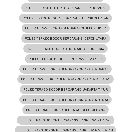
POLES TERASO BOGOR BERGARANSI DEPOK BARAT
POLES TERASO BOGOR BERGARANSI DEPOK SELATAN
POLES TERASO BOGOR BERGARANSI DEPOK TIMUR
POLES TERASO BOGOR BERGARANSI DEPOK UTARA
POLES TERASO BOGOR BERGARANSI INDONESIA
POLES TERASO BOGOR BERGARANSI JAKARTA
POLES TERASO BOGOR BERGARANSI JAKARTA BARAT
POLES TERASO BOGOR BERGARANSI JAKARTA SELATAN
POLES TERASO BOGOR BERGARANSI JAKARTA TIMUR
POLES TERASO BOGOR BERGARANSI JAKARTA UTARA
POLES TERASO BOGOR BERGARANSI TANGERANG
POLES TERASO BOGOR BERGARANSI TANGERANG BARAT
POLES TERASO BOGOR BERGARANSI TANGERANG SELATAN