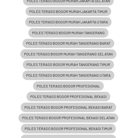
POLES TERASO BOGOR MURAH JAKARTA SELATAN
POLES TERASO BOGOR MURAH JAKARTA TIMUR
POLES TERASO BOGOR MURAH JAKARTA UTARA
POLES TERASO BOGOR MURAH TANGERANG
POLES TERASO BOGOR MURAH TANGERANG BARAT
POLES TERASO BOGOR MURAH TANGERANG SELATAN
POLES TERASO BOGOR MURAH TANGERANG TIMUR
POLES TERASO BOGOR MURAH TANGERANG UTARA
POLES TERASO BOGOR PROFESIONAL
POLES TERASO BOGOR PROFESIONAL BEKASI
POLES TERASO BOGOR PROFESIONAL BEKASI BARAT
POLES TERASO BOGOR PROFESIONAL BEKASI SELATAN
POLES TERASO BOGOR PROFESIONAL BEKASI TIMUR