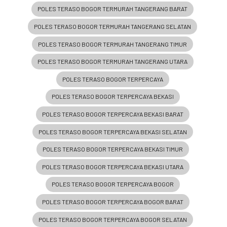
POLES TERASO BOGOR TERMURAH TANGERANG BARAT
POLES TERASO BOGOR TERMURAH TANGERANG SELATAN
POLES TERASO BOGOR TERMURAH TANGERANG TIMUR
POLES TERASO BOGOR TERMURAH TANGERANG UTARA
POLES TERASO BOGOR TERPERCAYA
POLES TERASO BOGOR TERPERCAYA BEKASI
POLES TERASO BOGOR TERPERCAYA BEKASI BARAT
POLES TERASO BOGOR TERPERCAYA BEKASI SELATAN
POLES TERASO BOGOR TERPERCAYA BEKASI TIMUR
POLES TERASO BOGOR TERPERCAYA BEKASI UTARA
POLES TERASO BOGOR TERPERCAYA BOGOR
POLES TERASO BOGOR TERPERCAYA BOGOR BARAT
POLES TERASO BOGOR TERPERCAYA BOGOR SELATAN