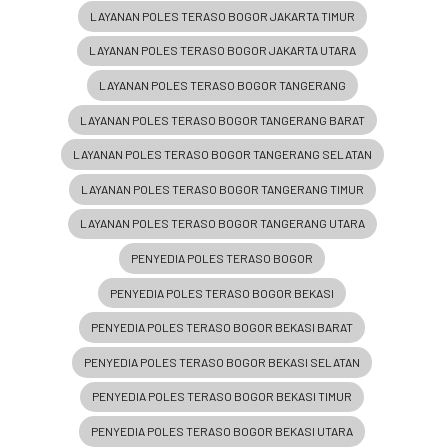
LAYANAN POLES TERASO BOGOR JAKARTA TIMUR
LAYANAN POLES TERASO BOGOR JAKARTA UTARA
LAYANAN POLES TERASO BOGOR TANGERANG
LAYANAN POLES TERASO BOGOR TANGERANG BARAT
LAYANAN POLES TERASO BOGOR TANGERANG SELATAN
LAYANAN POLES TERASO BOGOR TANGERANG TIMUR
LAYANAN POLES TERASO BOGOR TANGERANG UTARA
PENYEDIA POLES TERASO BOGOR
PENYEDIA POLES TERASO BOGOR BEKASI
PENYEDIA POLES TERASO BOGOR BEKASI BARAT
PENYEDIA POLES TERASO BOGOR BEKASI SELATAN
PENYEDIA POLES TERASO BOGOR BEKASI TIMUR
PENYEDIA POLES TERASO BOGOR BEKASI UTARA