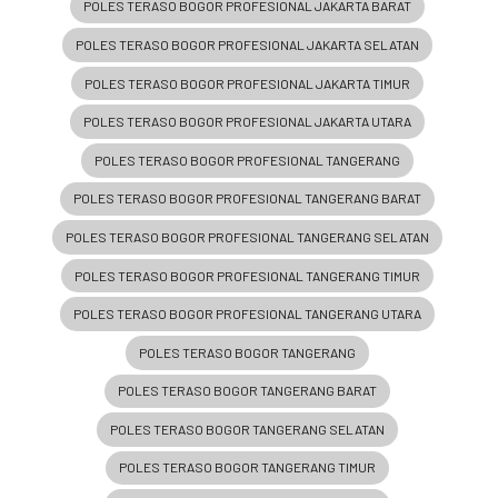
POLES TERASO BOGOR PROFESIONAL JAKARTA BARAT
POLES TERASO BOGOR PROFESIONAL JAKARTA SELATAN
POLES TERASO BOGOR PROFESIONAL JAKARTA TIMUR
POLES TERASO BOGOR PROFESIONAL JAKARTA UTARA
POLES TERASO BOGOR PROFESIONAL TANGERANG
POLES TERASO BOGOR PROFESIONAL TANGERANG BARAT
POLES TERASO BOGOR PROFESIONAL TANGERANG SELATAN
POLES TERASO BOGOR PROFESIONAL TANGERANG TIMUR
POLES TERASO BOGOR PROFESIONAL TANGERANG UTARA
POLES TERASO BOGOR TANGERANG
POLES TERASO BOGOR TANGERANG BARAT
POLES TERASO BOGOR TANGERANG SELATAN
POLES TERASO BOGOR TANGERANG TIMUR