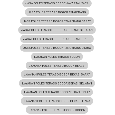
JASA POLES TERASO BOGOR JAKARTA UTARA
JASA POLES TERASO BOGOR TANGERANG
JASA POLES TERASO BOGOR TANGERANG BARAT
JASA POLES TERASO BOGOR TANGERANG SELATAN
JASA POLES TERASO BOGOR TANGERANG TIMUR
JASA POLES TERASO BOGOR TANGERANG UTARA
LAYANAN POLES TERASO BOGOR
LAYANAN POLES TERASO BOGOR BEKASI
LAYANAN POLES TERASO BOGOR BEKASI BARAT
LAYANAN POLES TERASO BOGOR BEKASI SELATAN
LAYANAN POLES TERASO BOGOR BEKASI TIMUR
LAYANAN POLES TERASO BOGOR BEKASI UTARA
LAYANAN POLES TERASO BOGOR BOGOR