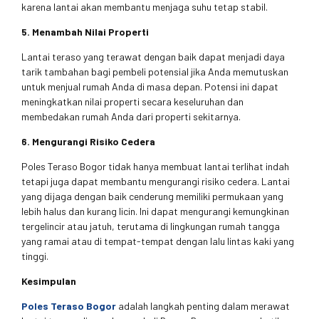
karena lantai akan membantu menjaga suhu tetap stabil.
5. Menambah Nilai Properti
Lantai teraso yang terawat dengan baik dapat menjadi daya
tarik tambahan bagi pembeli potensial jika Anda memutuskan
untuk menjual rumah Anda di masa depan. Potensi ini dapat
meningkatkan nilai properti secara keseluruhan dan
membedakan rumah Anda dari properti sekitarnya.
6. Mengurangi Risiko Cedera
Poles Teraso Bogor tidak hanya membuat lantai terlihat indah
tetapi juga dapat membantu mengurangi risiko cedera. Lantai
yang dijaga dengan baik cenderung memiliki permukaan yang
lebih halus dan kurang licin. Ini dapat mengurangi kemungkinan
tergelincir atau jatuh, terutama di lingkungan rumah tangga
yang ramai atau di tempat-tempat dengan lalu lintas kaki yang
tinggi.
Kesimpulan
Poles Teraso Bogor
adalah langkah penting dalam merawat