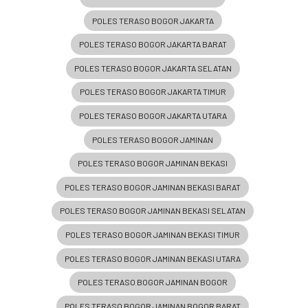
POLES TERASO BOGOR JAKARTA
POLES TERASO BOGOR JAKARTA BARAT
POLES TERASO BOGOR JAKARTA SELATAN
POLES TERASO BOGOR JAKARTA TIMUR
POLES TERASO BOGOR JAKARTA UTARA
POLES TERASO BOGOR JAMINAN
POLES TERASO BOGOR JAMINAN BEKASI
POLES TERASO BOGOR JAMINAN BEKASI BARAT
POLES TERASO BOGOR JAMINAN BEKASI SELATAN
POLES TERASO BOGOR JAMINAN BEKASI TIMUR
POLES TERASO BOGOR JAMINAN BEKASI UTARA
POLES TERASO BOGOR JAMINAN BOGOR
POLES TERASO BOGOR JAMINAN BOGOR BARAT