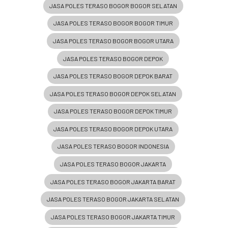
JASA POLES TERASO BOGOR BOGOR SELATAN
JASA POLES TERASO BOGOR BOGOR TIMUR
JASA POLES TERASO BOGOR BOGOR UTARA
JASA POLES TERASO BOGOR DEPOK
JASA POLES TERASO BOGOR DEPOK BARAT
JASA POLES TERASO BOGOR DEPOK SELATAN
JASA POLES TERASO BOGOR DEPOK TIMUR
JASA POLES TERASO BOGOR DEPOK UTARA
JASA POLES TERASO BOGOR INDONESIA
JASA POLES TERASO BOGOR JAKARTA
JASA POLES TERASO BOGOR JAKARTA BARAT
JASA POLES TERASO BOGOR JAKARTA SELATAN
JASA POLES TERASO BOGOR JAKARTA TIMUR