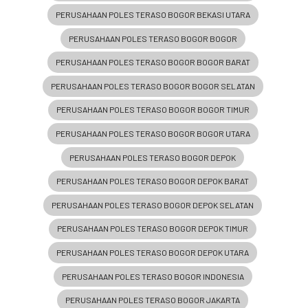
PERUSAHAAN POLES TERASO BOGOR BEKASI UTARA
PERUSAHAAN POLES TERASO BOGOR BOGOR
PERUSAHAAN POLES TERASO BOGOR BOGOR BARAT
PERUSAHAAN POLES TERASO BOGOR BOGOR SELATAN
PERUSAHAAN POLES TERASO BOGOR BOGOR TIMUR
PERUSAHAAN POLES TERASO BOGOR BOGOR UTARA
PERUSAHAAN POLES TERASO BOGOR DEPOK
PERUSAHAAN POLES TERASO BOGOR DEPOK BARAT
PERUSAHAAN POLES TERASO BOGOR DEPOK SELATAN
PERUSAHAAN POLES TERASO BOGOR DEPOK TIMUR
PERUSAHAAN POLES TERASO BOGOR DEPOK UTARA
PERUSAHAAN POLES TERASO BOGOR INDONESIA
PERUSAHAAN POLES TERASO BOGOR JAKARTA