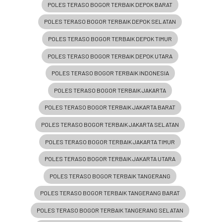
POLES TERASO BOGOR TERBAIK DEPOK BARAT
POLES TERASO BOGOR TERBAIK DEPOK SELATAN
POLES TERASO BOGOR TERBAIK DEPOK TIMUR
POLES TERASO BOGOR TERBAIK DEPOK UTARA
POLES TERASO BOGOR TERBAIK INDONESIA
POLES TERASO BOGOR TERBAIK JAKARTA
POLES TERASO BOGOR TERBAIK JAKARTA BARAT
POLES TERASO BOGOR TERBAIK JAKARTA SELATAN
POLES TERASO BOGOR TERBAIK JAKARTA TIMUR
POLES TERASO BOGOR TERBAIK JAKARTA UTARA
POLES TERASO BOGOR TERBAIK TANGERANG
POLES TERASO BOGOR TERBAIK TANGERANG BARAT
POLES TERASO BOGOR TERBAIK TANGERANG SELATAN