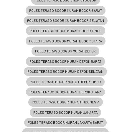
POLES TERASO BOGOR MURAH BOGOR
POLES TERASO BOGOR MURAH BOGOR BARAT
POLES TERASO BOGOR MURAH BOGOR SELATAN
POLES TERASO BOGOR MURAH BOGOR TIMUR
POLES TERASO BOGOR MURAH BOGOR UTARA
POLES TERASO BOGOR MURAH DEPOK
POLES TERASO BOGOR MURAH DEPOK BARAT
POLES TERASO BOGOR MURAH DEPOK SELATAN
POLES TERASO BOGOR MURAH DEPOK TIMUR
POLES TERASO BOGOR MURAH DEPOK UTARA
POLES TERASO BOGOR MURAH INDONESIA
POLES TERASO BOGOR MURAH JAKARTA
POLES TERASO BOGOR MURAH JAKARTA BARAT