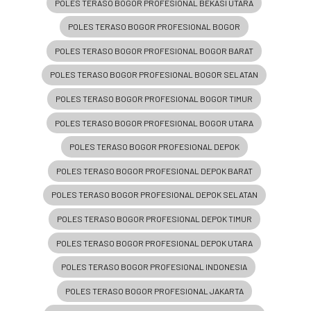
POLES TERASO BOGOR PROFESIONAL BEKASI UTARA
POLES TERASO BOGOR PROFESIONAL BOGOR
POLES TERASO BOGOR PROFESIONAL BOGOR BARAT
POLES TERASO BOGOR PROFESIONAL BOGOR SELATAN
POLES TERASO BOGOR PROFESIONAL BOGOR TIMUR
POLES TERASO BOGOR PROFESIONAL BOGOR UTARA
POLES TERASO BOGOR PROFESIONAL DEPOK
POLES TERASO BOGOR PROFESIONAL DEPOK BARAT
POLES TERASO BOGOR PROFESIONAL DEPOK SELATAN
POLES TERASO BOGOR PROFESIONAL DEPOK TIMUR
POLES TERASO BOGOR PROFESIONAL DEPOK UTARA
POLES TERASO BOGOR PROFESIONAL INDONESIA
POLES TERASO BOGOR PROFESIONAL JAKARTA