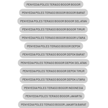
PENYEDIA POLES TERASO BOGOR BOGOR
PENYEDIA POLES TERASO BOGOR BOGOR BARAT
PENYEDIA POLES TERASO BOGOR BOGOR SELATAN
PENYEDIA POLES TERASO BOGOR BOGOR TIMUR
PENYEDIA POLES TERASO BOGOR BOGOR UTARA
PENYEDIA POLES TERASO BOGOR DEPOK
PENYEDIA POLES TERASO BOGOR DEPOK BARAT
PENYEDIA POLES TERASO BOGOR DEPOK SELATAN
PENYEDIA POLES TERASO BOGOR DEPOK TIMUR
PENYEDIA POLES TERASO BOGOR DEPOK UTARA
PENYEDIA POLES TERASO BOGOR INDONESIA
PENYEDIA POLES TERASO BOGOR JAKARTA
PENYEDIA POLES TERASO BOGOR JAKARTA BARAT