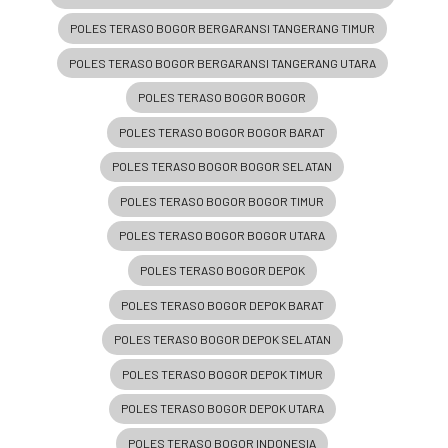
POLES TERASO BOGOR BERGARANSI TANGERANG TIMUR
POLES TERASO BOGOR BERGARANSI TANGERANG UTARA
POLES TERASO BOGOR BOGOR
POLES TERASO BOGOR BOGOR BARAT
POLES TERASO BOGOR BOGOR SELATAN
POLES TERASO BOGOR BOGOR TIMUR
POLES TERASO BOGOR BOGOR UTARA
POLES TERASO BOGOR DEPOK
POLES TERASO BOGOR DEPOK BARAT
POLES TERASO BOGOR DEPOK SELATAN
POLES TERASO BOGOR DEPOK TIMUR
POLES TERASO BOGOR DEPOK UTARA
POLES TERASO BOGOR INDONESIA