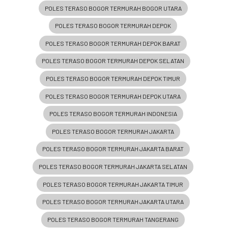
POLES TERASO BOGOR TERMURAH BOGOR UTARA
POLES TERASO BOGOR TERMURAH DEPOK
POLES TERASO BOGOR TERMURAH DEPOK BARAT
POLES TERASO BOGOR TERMURAH DEPOK SELATAN
POLES TERASO BOGOR TERMURAH DEPOK TIMUR
POLES TERASO BOGOR TERMURAH DEPOK UTARA
POLES TERASO BOGOR TERMURAH INDONESIA
POLES TERASO BOGOR TERMURAH JAKARTA
POLES TERASO BOGOR TERMURAH JAKARTA BARAT
POLES TERASO BOGOR TERMURAH JAKARTA SELATAN
POLES TERASO BOGOR TERMURAH JAKARTA TIMUR
POLES TERASO BOGOR TERMURAH JAKARTA UTARA
POLES TERASO BOGOR TERMURAH TANGERANG