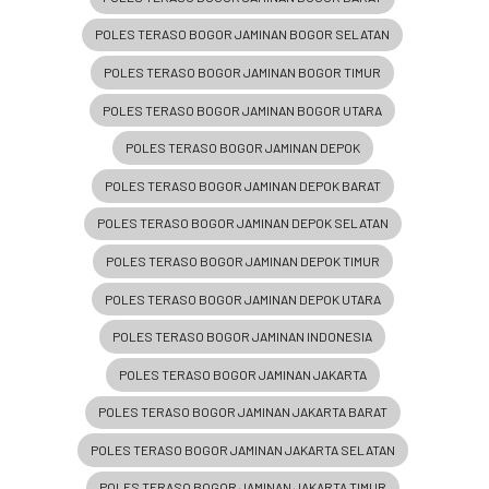
POLES TERASO BOGOR JAMINAN BOGOR SELATAN
POLES TERASO BOGOR JAMINAN BOGOR TIMUR
POLES TERASO BOGOR JAMINAN BOGOR UTARA
POLES TERASO BOGOR JAMINAN DEPOK
POLES TERASO BOGOR JAMINAN DEPOK BARAT
POLES TERASO BOGOR JAMINAN DEPOK SELATAN
POLES TERASO BOGOR JAMINAN DEPOK TIMUR
POLES TERASO BOGOR JAMINAN DEPOK UTARA
POLES TERASO BOGOR JAMINAN INDONESIA
POLES TERASO BOGOR JAMINAN JAKARTA
POLES TERASO BOGOR JAMINAN JAKARTA BARAT
POLES TERASO BOGOR JAMINAN JAKARTA SELATAN
POLES TERASO BOGOR JAMINAN JAKARTA TIMUR