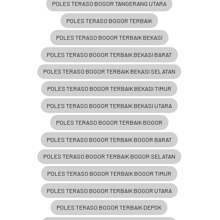
POLES TERASO BOGOR TANGERANG UTARA
POLES TERASO BOGOR TERBAIK
POLES TERASO BOGOR TERBAIK BEKASI
POLES TERASO BOGOR TERBAIK BEKASI BARAT
POLES TERASO BOGOR TERBAIK BEKASI SELATAN
POLES TERASO BOGOR TERBAIK BEKASI TIMUR
POLES TERASO BOGOR TERBAIK BEKASI UTARA
POLES TERASO BOGOR TERBAIK BOGOR
POLES TERASO BOGOR TERBAIK BOGOR BARAT
POLES TERASO BOGOR TERBAIK BOGOR SELATAN
POLES TERASO BOGOR TERBAIK BOGOR TIMUR
POLES TERASO BOGOR TERBAIK BOGOR UTARA
POLES TERASO BOGOR TERBAIK DEPOK