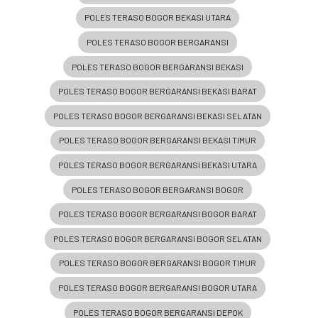
POLES TERASO BOGOR BEKASI UTARA
POLES TERASO BOGOR BERGARANSI
POLES TERASO BOGOR BERGARANSI BEKASI
POLES TERASO BOGOR BERGARANSI BEKASI BARAT
POLES TERASO BOGOR BERGARANSI BEKASI SELATAN
POLES TERASO BOGOR BERGARANSI BEKASI TIMUR
POLES TERASO BOGOR BERGARANSI BEKASI UTARA
POLES TERASO BOGOR BERGARANSI BOGOR
POLES TERASO BOGOR BERGARANSI BOGOR BARAT
POLES TERASO BOGOR BERGARANSI BOGOR SELATAN
POLES TERASO BOGOR BERGARANSI BOGOR TIMUR
POLES TERASO BOGOR BERGARANSI BOGOR UTARA
POLES TERASO BOGOR BERGARANSI DEPOK