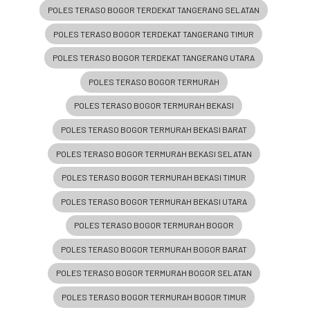
POLES TERASO BOGOR TERDEKAT TANGERANG SELATAN
POLES TERASO BOGOR TERDEKAT TANGERANG TIMUR
POLES TERASO BOGOR TERDEKAT TANGERANG UTARA
POLES TERASO BOGOR TERMURAH
POLES TERASO BOGOR TERMURAH BEKASI
POLES TERASO BOGOR TERMURAH BEKASI BARAT
POLES TERASO BOGOR TERMURAH BEKASI SELATAN
POLES TERASO BOGOR TERMURAH BEKASI TIMUR
POLES TERASO BOGOR TERMURAH BEKASI UTARA
POLES TERASO BOGOR TERMURAH BOGOR
POLES TERASO BOGOR TERMURAH BOGOR BARAT
POLES TERASO BOGOR TERMURAH BOGOR SELATAN
POLES TERASO BOGOR TERMURAH BOGOR TIMUR