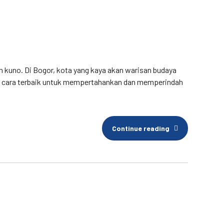
 kuno. Di Bogor, kota yang kaya akan warisan budaya
atu cara terbaik untuk mempertahankan dan memperindah
Continue reading