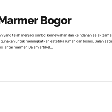
 Marmer Bogor
an yang telah menjadi simbol kemewahan dan keindahan sejak zaman
 digunakan untuk meningkatkan estetika rumah dan bisnis. Salah s
s lantai marmer. Dalam artikel...