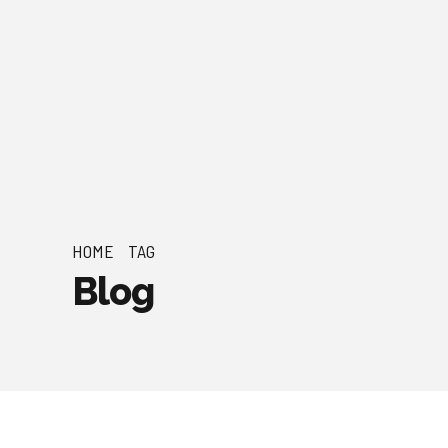
HOME
TAG
Blog