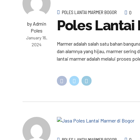
POLES LANTAI MARMER BOGOR
0
Poles Lantai
by Admin
Poles
January 16,
Marmer adalah salah satu bahan bangun
2024
dan alamnya yang hijau, marmer sering
lantai marmer adalah melalui proses pole
POLES LANTAI MARMER BOGOR
0