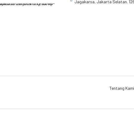
Jagakarsa, Jakarta Selatan. 12
Tentang Kam