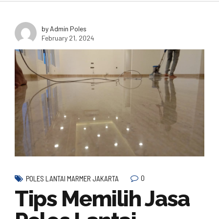
by Admin Poles
February 21, 2024
0
POLES LANTAI MARMER JAKARTA
Tips Memilih Jasa