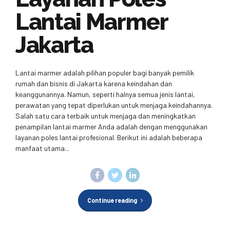
Lantai Marmer
Jakarta
Lantai marmer adalah pilihan populer bagi banyak pemilik
rumah dan bisnis di Jakarta karena keindahan dan
keanggunannya. Namun, seperti halnya semua jenis lantai,
perawatan yang tepat diperlukan untuk menjaga keindahannya.
Salah satu cara terbaik untuk menjaga dan meningkatkan
penampilan lantai marmer Anda adalah dengan menggunakan
layanan poles lantai profesional. Berikut ini adalah beberapa
manfaat utama...
Continue reading