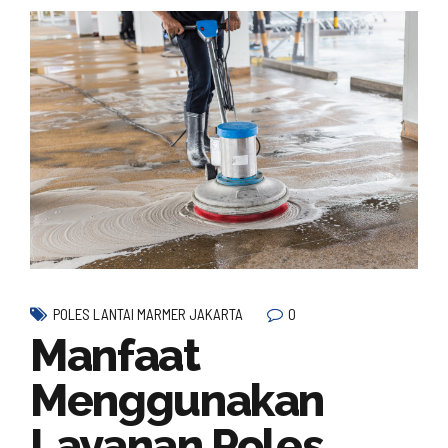
0
POLES LANTAI MARMER JAKARTA
Manfaat
Menggunakan
Layanan Poles