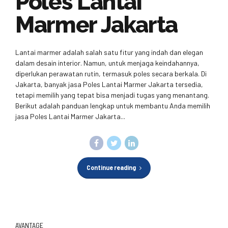
Poles Lantai
Marmer Jakarta
Lantai marmer adalah salah satu fitur yang indah dan elegan
dalam desain interior. Namun, untuk menjaga keindahannya,
diperlukan perawatan rutin, termasuk poles secara berkala. Di
Jakarta, banyak jasa Poles Lantai Marmer Jakarta tersedia,
tetapi memilih yang tepat bisa menjadi tugas yang menantang.
Berikut adalah panduan lengkap untuk membantu Anda memilih
jasa Poles Lantai Marmer Jakarta...
Continue reading
AVANTAGE