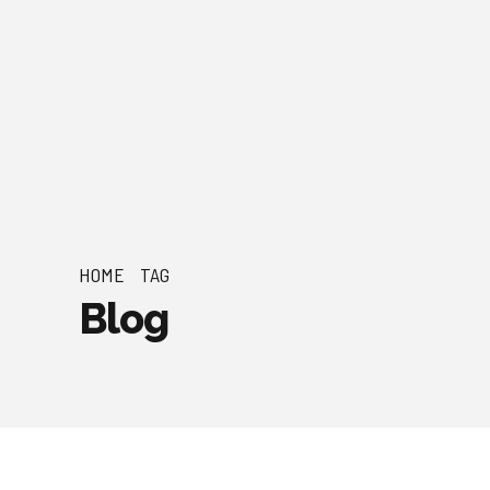
HOME
TAG
Blog