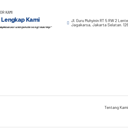
OR KAMI
 Lengkap Kami
Jl. Guru Muhyinin RT 5 RW 2 Lent
Jagakarsa, Jakarta Selatan. 12
Tentang Kam