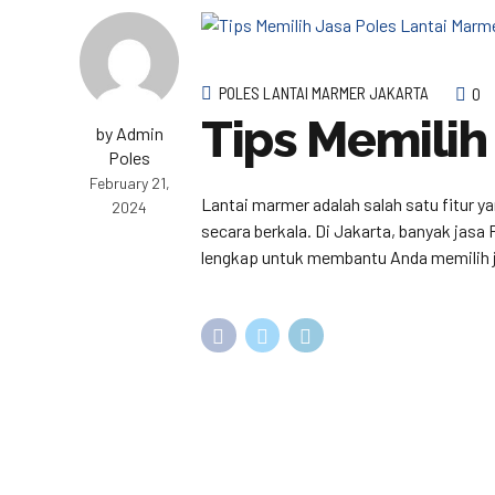
POLES LANTAI MARMER JAKARTA
0
Tips Memilih
by Admin
Poles
February 21,
Lantai marmer adalah salah satu fitur y
2024
secara berkala. Di Jakarta, banyak jasa
lengkap untuk membantu Anda memilih j