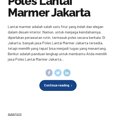
Poles Lantai
Marmer Jakarta
Lantai marmer adalah salah satu fitur yang indah dan elegan
dalam desain interior. Namun, untuk menjaga keindahannya,
diperlukan perawatan rutin, termasuk poles secara berkala. Di
Jakarta, banyak jasa Poles Lantai Marmer Jakarta tersedia,
tetapi memilih yang tepat bisa menjadi tugas yang menantang.
Berikut adalah panduan lengkap untuk membantu Anda memilih
jasa Poles Lantai Marmer Jakarta...
Continue reading
AVANTAGE