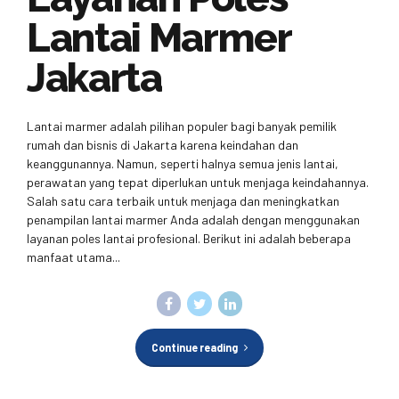
Lantai Marmer
Jakarta
Lantai marmer adalah pilihan populer bagi banyak pemilik
rumah dan bisnis di Jakarta karena keindahan dan
keanggunannya. Namun, seperti halnya semua jenis lantai,
perawatan yang tepat diperlukan untuk menjaga keindahannya.
Salah satu cara terbaik untuk menjaga dan meningkatkan
penampilan lantai marmer Anda adalah dengan menggunakan
layanan poles lantai profesional. Berikut ini adalah beberapa
manfaat utama...
Continue reading