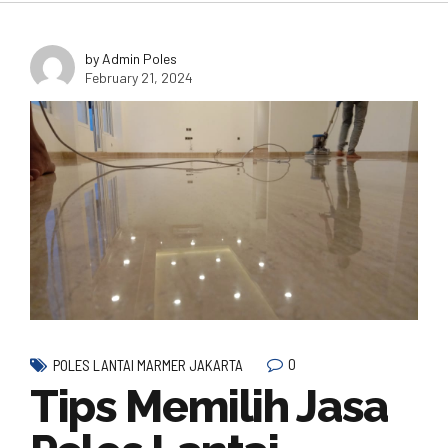
by Admin Poles
February 21, 2024
0
POLES LANTAI MARMER JAKARTA
Tips Memilih Jasa