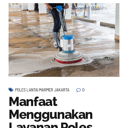
0
POLES LANTAI MARMER JAKARTA
Manfaat
Menggunakan
Layanan Poles