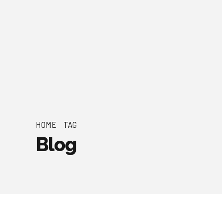
HOME
TAG
Blog