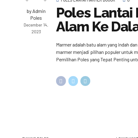
Poles Lanta
by Admin
Poles
Alam Ke Da
December 14,
2023
Marmer adalah batu alam yang indah dan 
marmer menjadi pilihan populer untuk m
Pemilihan Poles yang Tepat Penting untu