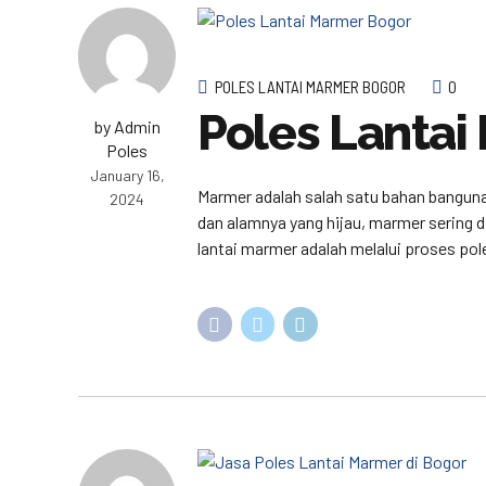
POLES LANTAI MARMER BOGOR
0
Poles Lantai
by Admin
Poles
January 16,
Marmer adalah salah satu bahan bangun
2024
dan alamnya yang hijau, marmer sering
lantai marmer adalah melalui proses pole