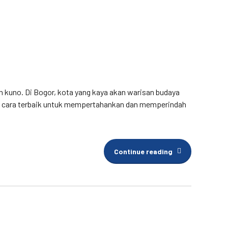
 kuno. Di Bogor, kota yang kaya akan warisan budaya
atu cara terbaik untuk mempertahankan dan memperindah
Continue reading