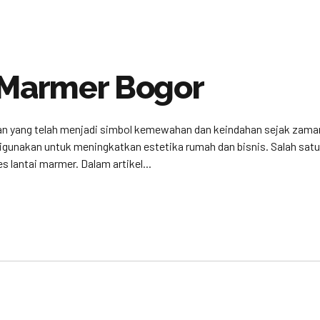
 Marmer Bogor
an yang telah menjadi simbol kemewahan dan keindahan sejak zaman
 digunakan untuk meningkatkan estetika rumah dan bisnis. Salah s
s lantai marmer. Dalam artikel...