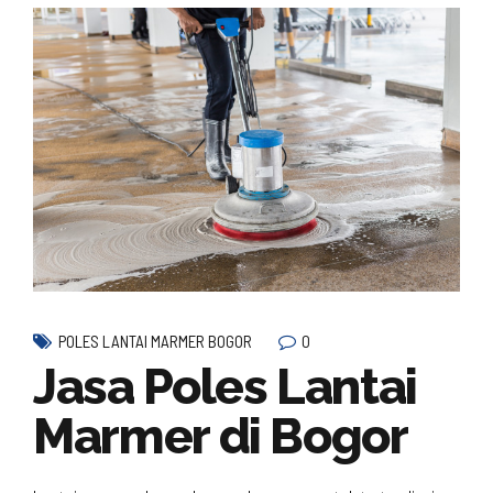
0
POLES LANTAI MARMER BOGOR
Jasa Poles Lantai
Marmer di Bogor