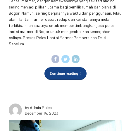
Lantai marmer, dengan kemewahannya yang tak tertandingi,
sering menjadi pilihan utama bagi pemilik rumah dan bisnis di
Bogor. Namun, seiring berjalannya waktu dan penggunaan, kilau
alami lantai marmer dapat redup dan keindahannya mulai
terkikis. Inilah saatnya untuk mempertimbangkan jasa poles
lantai marmer di Bogor untuk mengembalikan kemegahan
aslinya. Proses Poles Lantai Marmer Pembersihan Teliti:
Sebelum...
Continue reading
by Admin Poles
December 14, 2023