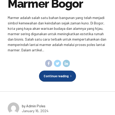
Marmer Bogor
Marmer adalah salah satu bahan bangunan yang telah menjadi
simbol kemewahan dan keindahan sejak zaman kuno. Di Bogor,
kota yang kaya akan warisan budaya dan alamnya yang hijau,
marmer sering digunakan untuk meningkatkan estetika rumah
dan bisnis. Salah satu cara terbaik untuk mempertahankan dan
memperindah lantai marmer adalah melalui proses poles lantai
marmer. Dalam artikel...
Continue reading
by Admin Poles
January 16, 2024