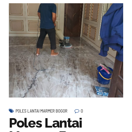
0
POLES LANTAI MARMER BOGOR
Poles Lantai