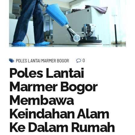
0
POLES LANTAI MARMER BOGOR
Poles Lantai
Marmer Bogor
Membawa
Keindahan Alam
Ke Dalam Rumah