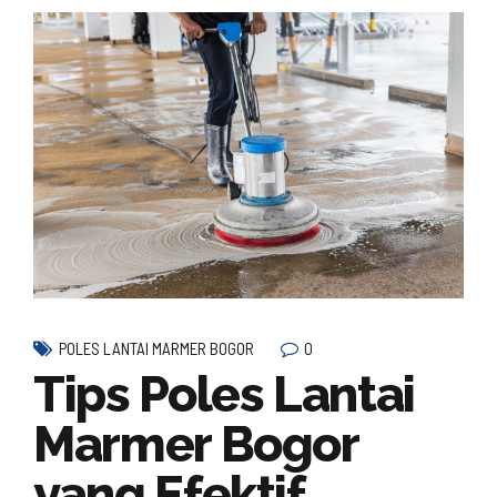
0
POLES LANTAI MARMER BOGOR
Tips Poles Lantai
Marmer Bogor
yang Efektif