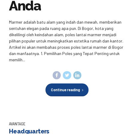
Anda
Marmer adalah batu alam yang indah dan mewah, memberikan
sentuhan elegan pada ruang apa pun. Di Bogor, kota yang
dikelilingi oleh keindahan alam, poles lantai marmer menjadi
pilihan populer untuk meningkatkan estetika rumah dan kantor.
Artikel ini akan membahas proses poles lantai marmer di Bogor
dan manfaatnya. 1. Pemilihan Poles yang Tepat Penting untuk
memilih...
Continue reading
AVANTAGE
Headquarters