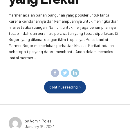
Marmer adalah bahan bangunan yang populer untuk lantai
karena keindahannya dan kemampuannya untuk meningkatkan
nilai estetika ruangan. Namun, untuk menjaga penampilannya
tetap indah dan bersinar, perawatan yang tepat diperlukan. Di
Bogor, yang dikenal dengan iklim tropisnya, Poles Lantai
Marmer Bogor memerlukan perhatian khusus. Berikut adalah
beberapa tips yang dapat membantu Anda dalam memoles
lantai marmer...
Continue reading
by Admin Poles
January 16, 2024