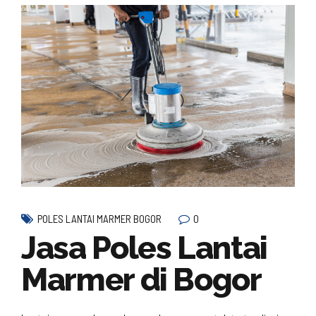
0
POLES LANTAI MARMER BOGOR
Jasa Poles Lantai
Marmer di Bogor