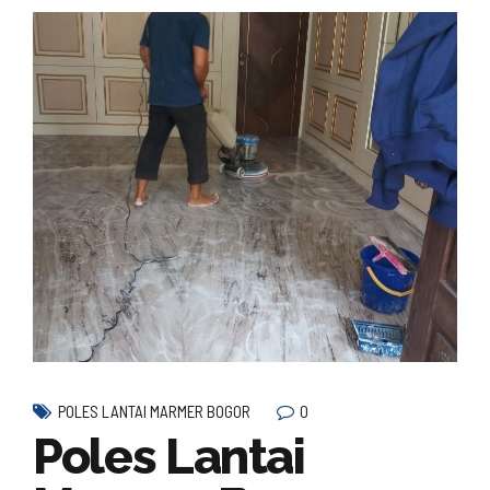
0
POLES LANTAI MARMER BOGOR
Poles Lantai