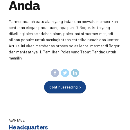
Anda
Marmer adalah batu alam yang indah dan mewah, memberikan
sentuhan elegan pada ruang apa pun. Di Bogor, kota yang
dikelilingi oleh keindahan alam, poles lantai marmer menjadi
pilihan populer untuk meningkatkan estetika rumah dan kantor.
Artikel ini akan membahas proses poles lantai marmer di Bogor
dan manfaatnya. 1. Pemilihan Poles yang Tepat Penting untuk
memilih...
Continue reading
AVANTAGE
Headquarters