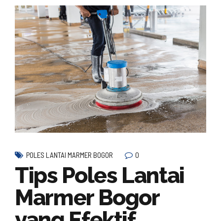
0
POLES LANTAI MARMER BOGOR
Tips Poles Lantai
Marmer Bogor
yang Efektif