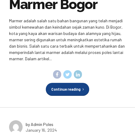
Marmer Bogor
Marmer adalah salah satu bahan bangunan yang telah menjadi
simbol kemewahan dan keindahan sejak zaman kuno. Di Bogor,
kota yang kaya akan warisan budaya dan alamnya yang hijau,
marmer sering digunakan untuk meningkatkan estetika rumah
dan bisnis. Salah satu cara terbaik untuk mempertahankan dan
memperindah lantai marmer adalah melalui proses poles lantai
marmer. Dalam artikel...
Continue reading
by Admin Poles
January 16, 2024