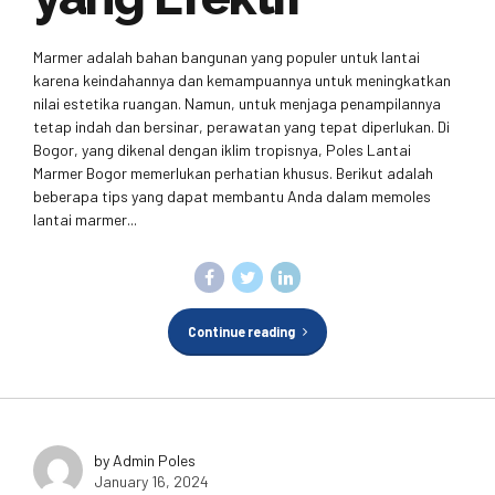
Marmer adalah bahan bangunan yang populer untuk lantai
karena keindahannya dan kemampuannya untuk meningkatkan
nilai estetika ruangan. Namun, untuk menjaga penampilannya
tetap indah dan bersinar, perawatan yang tepat diperlukan. Di
Bogor, yang dikenal dengan iklim tropisnya, Poles Lantai
Marmer Bogor memerlukan perhatian khusus. Berikut adalah
beberapa tips yang dapat membantu Anda dalam memoles
lantai marmer...
Continue reading
by Admin Poles
January 16, 2024