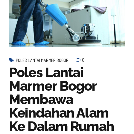
0
POLES LANTAI MARMER BOGOR
Poles Lantai
Marmer Bogor
Membawa
Keindahan Alam
Ke Dalam Rumah