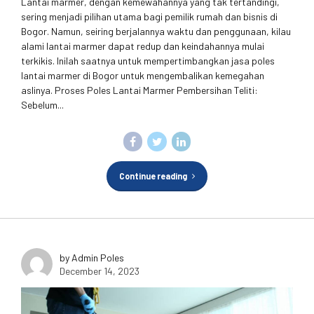
Lantai marmer, dengan kemewahannya yang tak tertandingi,
sering menjadi pilihan utama bagi pemilik rumah dan bisnis di
Bogor. Namun, seiring berjalannya waktu dan penggunaan, kilau
alami lantai marmer dapat redup dan keindahannya mulai
terkikis. Inilah saatnya untuk mempertimbangkan jasa poles
lantai marmer di Bogor untuk mengembalikan kemegahan
aslinya. Proses Poles Lantai Marmer Pembersihan Teliti:
Sebelum...
Continue reading
by Admin Poles
December 14, 2023