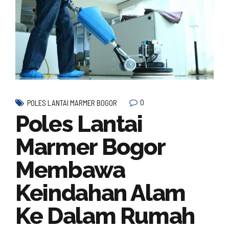
0
POLES LANTAI MARMER BOGOR
Poles Lantai
Marmer Bogor
Membawa
Keindahan Alam
Ke Dalam Rumah