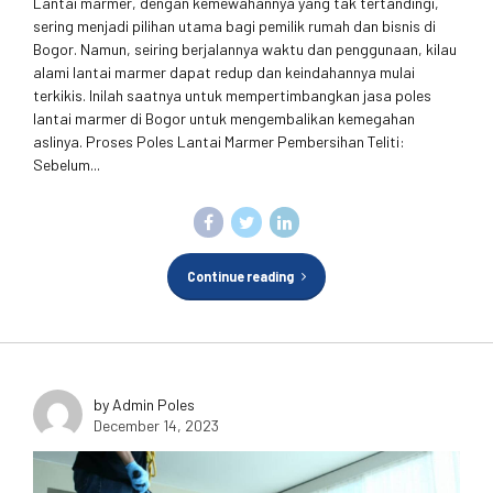
Lantai marmer, dengan kemewahannya yang tak tertandingi,
sering menjadi pilihan utama bagi pemilik rumah dan bisnis di
Bogor. Namun, seiring berjalannya waktu dan penggunaan, kilau
alami lantai marmer dapat redup dan keindahannya mulai
terkikis. Inilah saatnya untuk mempertimbangkan jasa poles
lantai marmer di Bogor untuk mengembalikan kemegahan
aslinya. Proses Poles Lantai Marmer Pembersihan Teliti:
Sebelum...
Continue reading
by Admin Poles
December 14, 2023