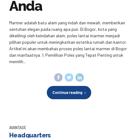
Anda
Marmer adalah batu alam yang indah dan mewah, memberikan
sentuhan elegan pada ruang apa pun. Di Bogor, kota yang
dikelilingi oleh keindahan alam, poles lantai marmer menjadi
pilihan populer untuk meningkatkan estetika rumah dan kantor.
Artikel ini akan membahas proses poles lantai marmer di Bogor
dan manfaatnya. 1. Pemilihan Poles yang Tepat Penting untuk
memilih...
Continue reading
AVANTAGE
Headquarters