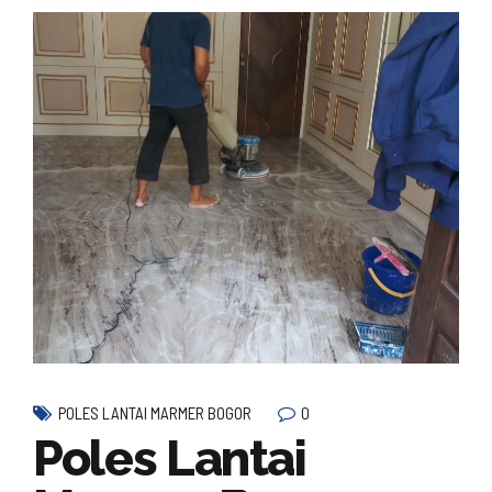
0
POLES LANTAI MARMER BOGOR
Poles Lantai