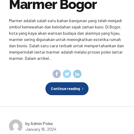
Marmer Bogor
Marmer adalah salah satu bahan bangunan yang telah menjadi
simbol kemewahan dan keindahan sejak zaman kuno. Di Bogor,
kota yang kaya akan warisan budaya dan alamnya yang hijau,
marmer sering digunakan untuk meningkatkan estetika rumah
dan bisnis. Salah satu cara terbaik untuk mempertahankan dan
memperindah lantai marmer adalah melalui proses poles lantai
marmer. Dalam artikel...
Continue reading
by Admin Poles
January 16, 2024