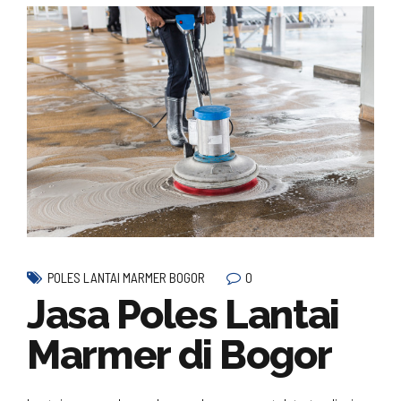
0
POLES LANTAI MARMER BOGOR
Jasa Poles Lantai
Marmer di Bogor