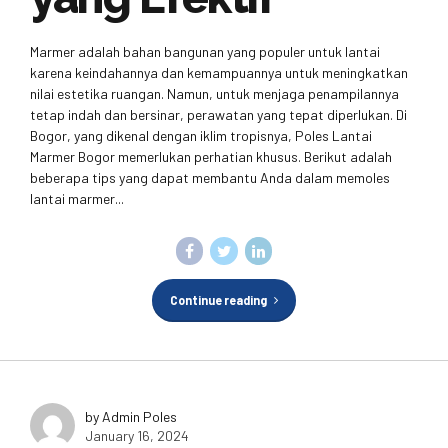
Marmer adalah bahan bangunan yang populer untuk lantai
karena keindahannya dan kemampuannya untuk meningkatkan
nilai estetika ruangan. Namun, untuk menjaga penampilannya
tetap indah dan bersinar, perawatan yang tepat diperlukan. Di
Bogor, yang dikenal dengan iklim tropisnya, Poles Lantai
Marmer Bogor memerlukan perhatian khusus. Berikut adalah
beberapa tips yang dapat membantu Anda dalam memoles
lantai marmer...
Continue reading
by Admin Poles
January 16, 2024