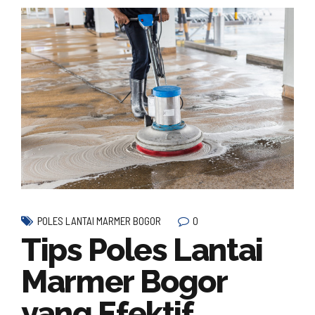
0
POLES LANTAI MARMER BOGOR
Tips Poles Lantai
Marmer Bogor
yang Efektif